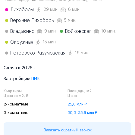
Лихоборы
29 мин.
8 мин.
Верхние Лихоборы
5 мин.
Владыкино
Войковская
9 мин.
10 мин.
Окружная
15 мин.
Петровско-Разумовская
19 мин.
Сдача в 2026 г.
Застройщик:
ПИК
Квартиры
Площадь, м2
Цена за м2, ₽
Цена
2-комнатные
25,8 млн ₽
3-комнатные
30,3–35,9 млн ₽
Заказать обратный звонок