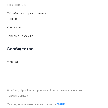
соглашение
Обработка персональных
данных
Контакты
Реклама на сайте
Сообщество
Журнал
© 2026, ПроНовостройки - Всё, что нужно знать о
новостройках
Сайты, приложения и не только -
SABR
.