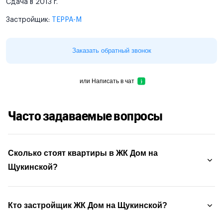
Сдача в 2013 г.
Застройщик:
ТЕРРА-М
Заказать обратный звонок
или
Написать в чат
Часто задаваемые вопросы
Сколько стоят квартиры в ЖК Дом на
Щукинской?
Кто застройщик ЖК Дом на Щукинской?