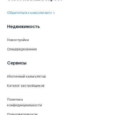
Обратиться к консультанту
Недвижимость
Новостройки
Спецпредложения
Сервисы
Ипотечный калькулятор
Каталог застройщиков
Политика
конфиденциальности
Пользовательское