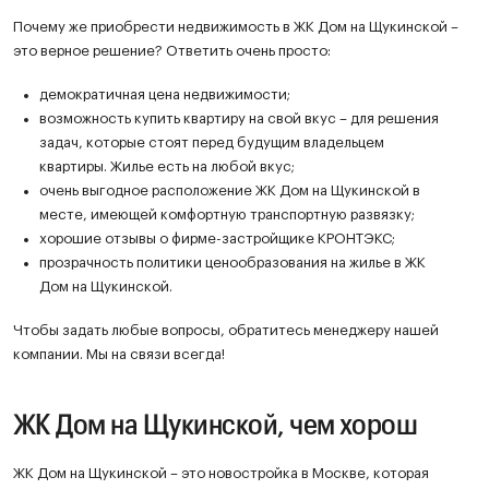
Почему же приобрести недвижимость в ЖК Дом на Щукинской –
это верное решение? Ответить очень просто:
демократичная цена недвижимости;
возможность купить квартиру на свой вкус – для решения
задач, которые стоят перед будущим владельцем
квартиры. Жилье есть на любой вкус;
очень выгодное расположение ЖК Дом на Щукинской в
месте, имеющей комфортную транспортную развязку;
хорошие отзывы о фирме-застройщике КРОНТЭКС;
прозрачность политики ценообразования на жилье в ЖК
Дом на Щукинской.
Чтобы задать любые вопросы, обратитесь менеджеру нашей
компании. Мы на связи всегда!
ЖК Дом на Щукинской, чем хорош
ЖК Дом на Щукинской – это новостройка в Москве, которая