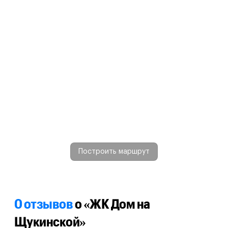
Построить маршрут
0 отзывов
о «ЖК Дом на
Щукинской»