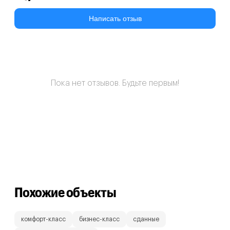
Написать отзыв
Пока нет отзывов. Будьте первым!
Похожие объекты
комфорт-класс
бизнес-класс
сданные