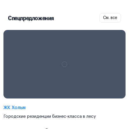
Спецпредложения
См. все
ЖК Хольм
Городские резиденции бизнес-класса в лесу