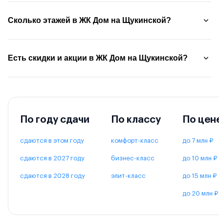
Сколько этажей в ЖК Дом на Щукинской?
Есть скидки и акции в ЖК Дом на Щукинской?
По году сдачи
По классу
По цен
сдаются в этом году
комфорт-класс
до 7 млн ₽
сдаются в 2027 году
бизнес-класс
до 10 млн ₽
сдаются в 2028 году
элит-класс
до 15 млн ₽
до 20 млн ₽