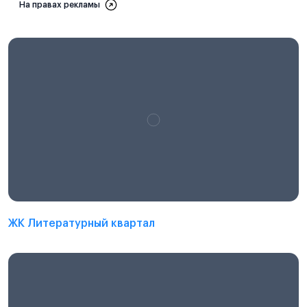
На правах рекламы
ЖК Литературный квартал