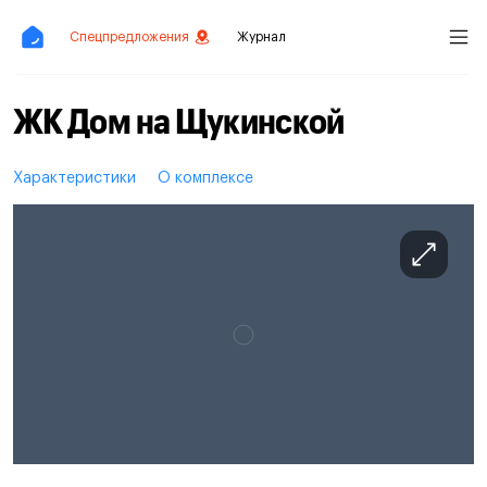
Спецпредложения
Журнал
ЖК Дом на Щукинской
Характеристики
О комплексе