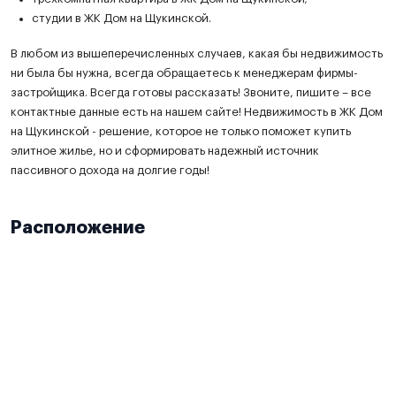
студии в ЖК Дом на Щукинской.
В любом из вышеперечисленных случаев, какая бы недвижимость
ни была бы нужна, всегда обращаетесь к менеджерам фирмы-
застройщика. Всегда готовы рассказать! Звоните, пишите – все
контактные данные есть на нашем сайте! Недвижимость в ЖК Дом
на Щукинской - решение, которое не только поможет купить
элитное жилье, но и сформировать надежный источник
пассивного дохода на долгие годы!
Расположение