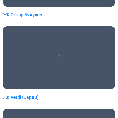
ЖК Сезар Будущее
ЖК Verdi (Верди)