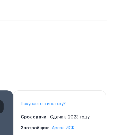
Покупаете в ипотеку?
Срок сдачи:
Сдача в 2023 году
Застройщик:
Ареал ИСК