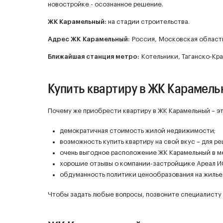
новостройке - осознанное решение.
ЖК
Карамельный
:
на стадии строительства.
Адрес ЖК Карамельный:
Россия, Московская област
Ближайшая станция метро:
Котельники, Таганско-Кра
Купить квартиру в ЖК Карамел
Почему же приобрести квартиру в ЖК Карамельный – э
демократичная стоимость жилой недвижимости;
возможность купить квартиру на свой вкус – для р
очень выгодное расположение ЖК Карамельный в м
хорошие отзывы о компании-застройщике Ареал И
обдуманность политики ценообразования на жилье
Чтобы задать любые вопросы, позвоните специалисту 