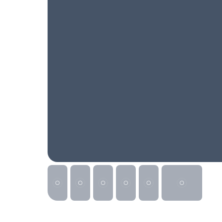
Реклама на сайте