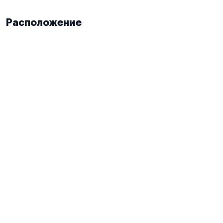
Расположение