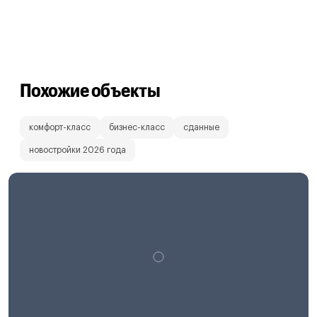
Похожие объекты
комфорт-класс
бизнес-класс
сданные
новостройки 2026 года