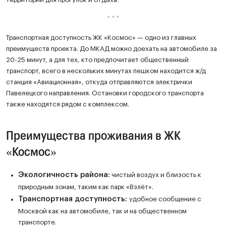
Транспортная доступность ЖК «Космос» — одно из главных
преимуществ проекта. До МКАД можно доехать на автомобиле за
20-25 минут, а для тех, кто предпочитает общественный
транспорт, всего в нескольких минутах пешком находится ж/д
станция «Авиационная», откуда отправляются электрички
Павелецкого направления. Остановки городского транспорта
также находятся рядом с комплексом.
Преимущества проживания в ЖК
«Космос»
Экологичность района:
чистый воздух и близость к
природным зонам, таким как парк «Взлёт».
Транспортная доступность:
удобное сообщение с
Москвой как на автомобиле, так и на общественном
транспорте.