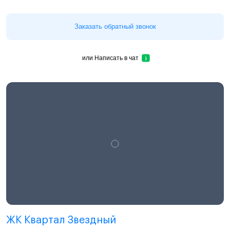
Заказать обратный звонок
или
Написать в чат
ЖК Квартал Звездный