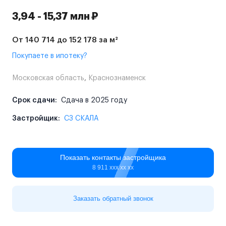
3,94 - 15,37 млн ₽
От 140 714 до 152 178 за м²
Покупаете в ипотеку?
Московская область
,
Краснознаменск
Срок сдачи:
Сдача в 2025 году
Застройщик:
СЗ СКАЛА
Показать контакты застройщика
8 911 ххх хх хх
Заказать обратный звонок