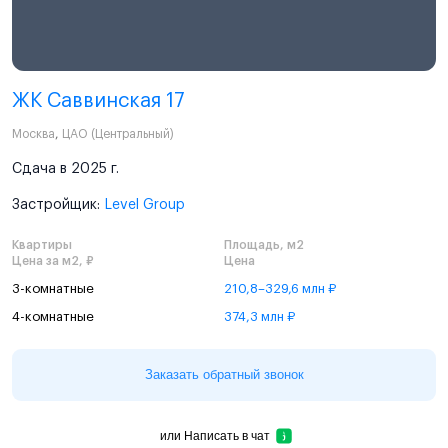
ЖК Саввинская 17
Москва
,
ЦАО (Центральный)
Сдача в 2025 г.
Застройщик:
Level Group
Квартиры
Площадь, м2
Цена за м2, ₽
Цена
3-комнатные
210,8–329,6 млн ₽
4-комнатные
374,3 млн ₽
Заказать обратный звонок
или
Написать в чат