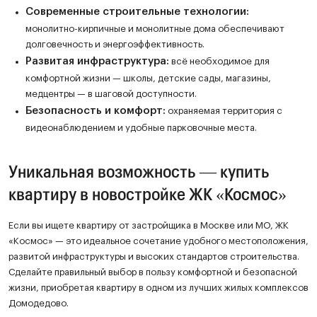
Современные строительные технологии:
монолитно-кирпичные и монолитные дома обеспечивают
долговечность и энергоэффективность.
Развитая инфраструктура:
всё необходимое для
комфортной жизни — школы, детские сады, магазины,
медцентры — в шаговой доступности.
Безопасность и комфорт:
охраняемая территория с
видеонаблюдением и удобные парковочные места.
Уникальная возможность — купить
квартиру в новостройке ЖК «Космос»
Если вы ищете квартиру от застройщика в Москве или МО, ЖК
«Космос» — это идеальное сочетание удобного местоположения,
развитой инфраструктуры и высоких стандартов строительства.
Сделайте правильный выбор в пользу комфортной и безопасной
жизни, приобретая квартиру в одном из лучших жилых комплексов
Домодедово.