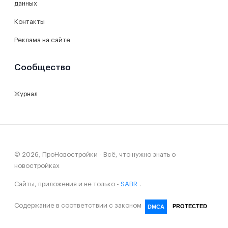
данных
Контакты
Реклама на сайте
Сообщество
Журнал
© 2026, ПроНовостройки - Всё, что нужно знать о
новостройках
Сайты, приложения и не только -
SABR
.
Содержание в соответствии с законом
PROTECTED
DMCA