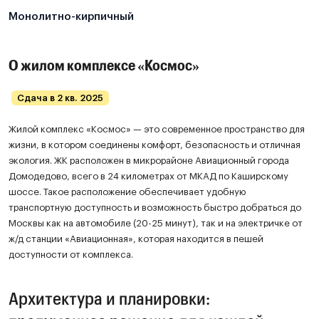
Монолитно-кирпичный
О жилом комплексе «Космос»
Сдача в 2 кв. 2025
Жилой комплекс «Космос» — это современное пространство для
жизни, в котором соединены комфорт, безопасность и отличная
экология. ЖК расположен в микрорайоне Авиационный города
Домодедово, всего в 24 километрах от МКАД по Каширскому
шоссе. Такое расположение обеспечивает удобную
транспортную доступность и возможность быстро добраться до
Москвы как на автомобиле (20-25 минут), так и на электричке от
ж/д станции «Авиационная», которая находится в пешей
доступности от комплекса.
Архитектура и планировки: