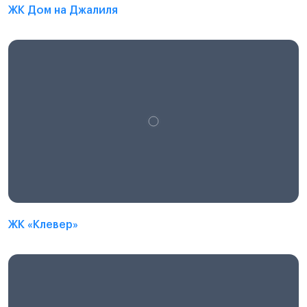
ЖК Дом на Джалиля
ЖК «Клевер»