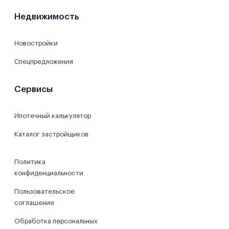
Недвижимость
Новостройки
Спецпредложения
Сервисы
Ипотечный калькулятор
Каталог застройщиков
Политика
конфиденциальности
Пользовательское
соглашение
Обработка персональных