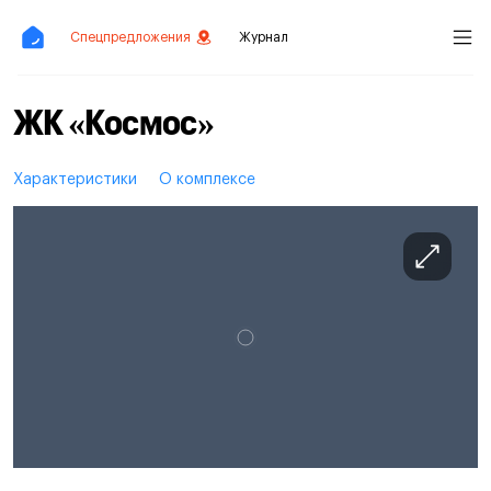
Спецпредложения
Журнал
ЖК «Космос»
Характеристики
О комплексе