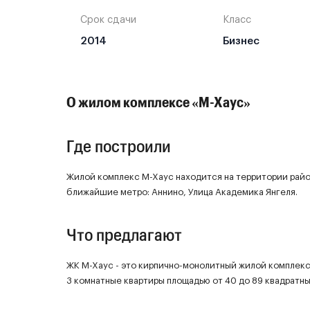
Срок сдачи
Класс
2014
Бизнес
О жилом комплексе «М-Хаус»
Где построили
Жилой комплекс М-Хаус находится на территории рай
ближайшие метро: Аннино, Улица Академика Янгеля.
Что предлагают
ЖК М-Хаус - это кирпично-монолитный жилой комплекс 
3 комнатные квартиры площадью от 40 до 89 квадратны