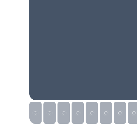
Реклама на сайте