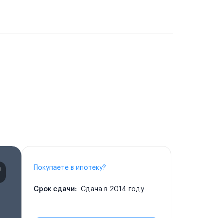
Покупаете в ипотеку?
Срок сдачи:
Сдача в 2014 году