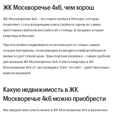
ЖК Москворечье 4к6, чем хорош
ЖК Москворечье 4к6 – это новостройка в Москве, которая
позволяет стать владельцем новостройки в одном из самых
престижных районов российской столицы. В продаже лучшие
квартиры в Москве.
При постройке недвижимости используются только самые
лучшие материалы, позволяющие возводить комфортабельное
жилье по доступной цене. Транспортная развязка – самая удобная
для жильцов ЖК Москворечье 4к6. Купить квартиру в ЖК
Москворечье 4к6 от застройщика Элит-Эстейт – действительно
верное решение!
Какую недвижимость в ЖК
Москворечье 4к6 можно приобрести
Мы предлагаем купить жилье в ЖК Москворечье 4к6 в различных