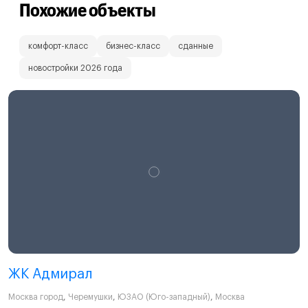
Похожие объекты
комфорт-класс
бизнес-класс
сданные
новостройки 2026 года
ЖК Адмирал
Москва город
,
Черемушки
,
ЮЗАО (Юго-западный)
,
Москва