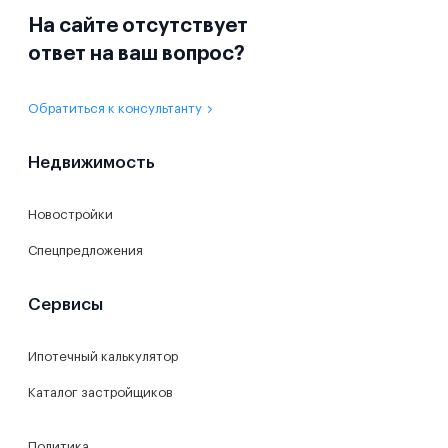
На сайте отсутствует
ответ на ваш вопрос?
Обратиться к консультанту
Недвижимость
Новостройки
Спецпредложения
Сервисы
Ипотечный калькулятор
Каталог застройщиков
Политика