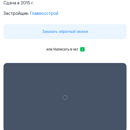
Сдача в 2015 г.
Застройщик:
Главмосстрой
Заказать обратный звонок
или
Написать в чат