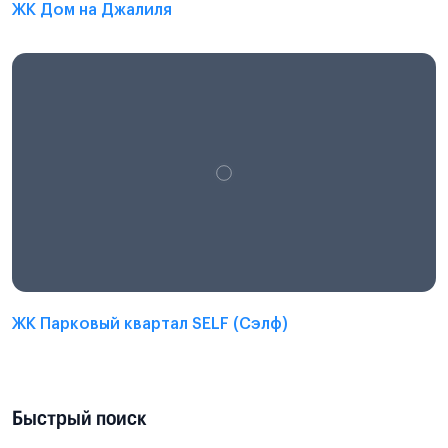
ЖК Дом на Джалиля
ЖК Парковый квартал SELF (Сэлф)
Быстрый поиск