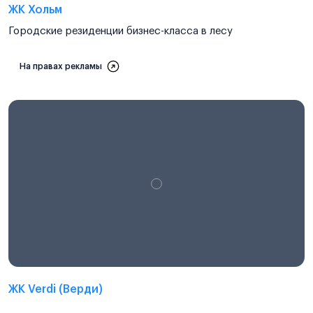
ЖК Хольм
Городские резиденции бизнес-класса в лесу
На правах рекламы
ЖК Verdi (Верди)