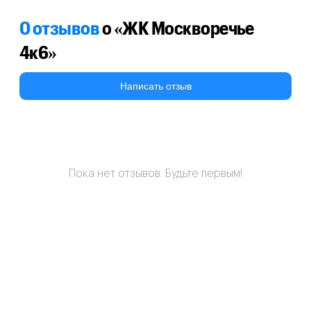
0 отзывов
о «ЖК Москворечье
4к6»
Написать отзыв
Пока нет отзывов. Будьте первым!