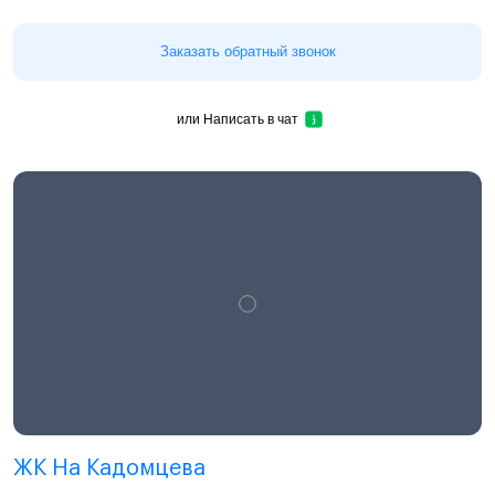
Заказать обратный звонок
или
Написать в чат
ЖК На Кадомцева