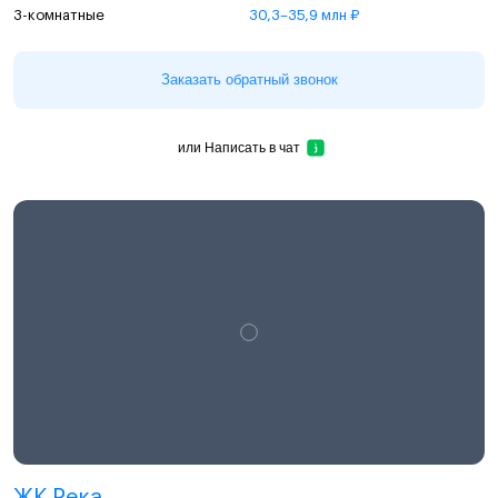
3-комнатные
30,3–35,9 млн ₽
Заказать обратный звонок
или
Написать в чат