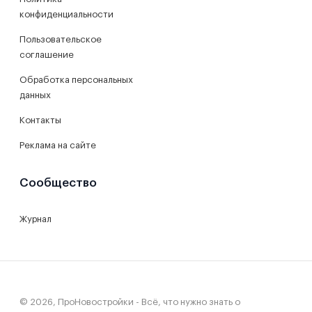
конфиденциальности
Пользовательское
соглашение
Обработка персональных
данных
Контакты
Реклама на сайте
Сообщество
Журнал
© 2026, ПроНовостройки - Всё, что нужно знать о