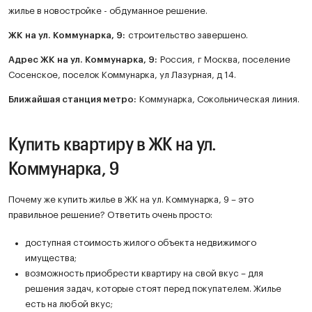
жилье в новостройке - обдуманное решение.
ЖК
на ул. Коммунарка, 9
:
строительство завершено.
Адрес ЖК на ул. Коммунарка, 9:
Россия, г Москва, поселение
Сосенское, поселок Коммунарка, ул Лазурная, д 14.
Ближайшая станция метро:
Коммунарка, Сокольническая линия.
Купить квартиру в ЖК на ул.
Коммунарка, 9
Почему же купить жилье в ЖК на ул. Коммунарка, 9 – это
правильное решение? Ответить очень просто:
доступная стоимость жилого объекта недвижимого
имущества;
возможность приобрести квартиру на свой вкус – для
решения задач, которые стоят перед покупателем. Жилье
есть на любой вкус;