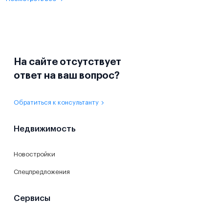
На сайте отсутствует
ответ на ваш вопрос?
Обратиться к консультанту
Недвижимость
Новостройки
Спецпредложения
Сервисы