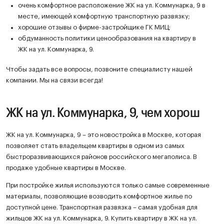
очень комфортное расположение ЖК на ул. Коммунарка, 9 в
месте, имеющей комфортную транспортную развязку;
хорошие отзывы о фирме-застройщике ГК МИЦ;
обдуманность политики ценообразования на квартиру в
ЖК на ул. Коммунарка, 9.
Чтобы задать все вопросы, позвоните специалисту нашей
компании. Мы на связи всегда!
ЖК на ул. Коммунарка, 9, чем хорош
ЖК на ул. Коммунарка, 9 – это новостройка в Москве, которая
позволяет стать владельцем квартиры в одном из самых
быстроразвивающихся районов российского мегаполиса. В
продаже удобные квартиры в Москве.
При постройке жилья используются только самые современные
материалы, позволяющие возводить комфортное жилье по
доступной цене. Транспортная развязка – самая удобная для
жильцов ЖК на ул. Коммунарка, 9. Купить квартиру в ЖК на ул.