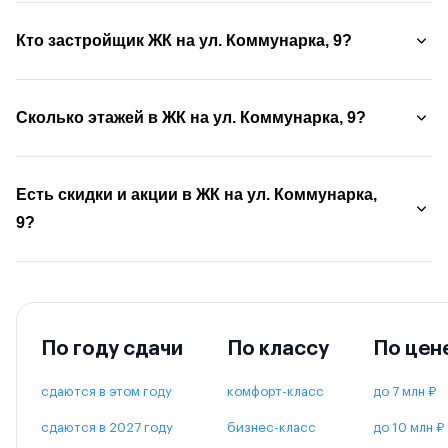
Кто застройщик ЖК на ул. Коммунарка, 9?
Сколько этажей в ЖК на ул. Коммунарка, 9?
Есть скидки и акции в ЖК на ул. Коммунарка,
9?
По году сдачи
По классу
По цен
сдаются в этом году
комфорт-класс
до 7 млн ₽
сдаются в 2027 году
бизнес-класс
до 10 млн ₽