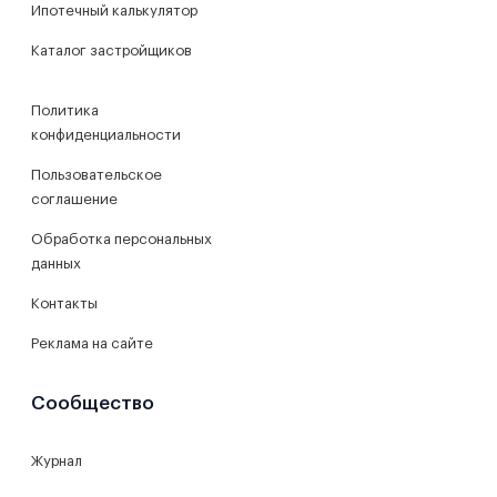
Ипотечный калькулятор
Каталог застройщиков
Политика
конфиденциальности
Пользовательское
соглашение
Обработка персональных
данных
Контакты
Реклама на сайте
Сообщество
Журнал