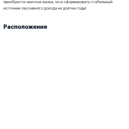
приобрести элитное жилье, но и сформировать стабильный
источник пассивного дохода на долгие годы!
Расположение