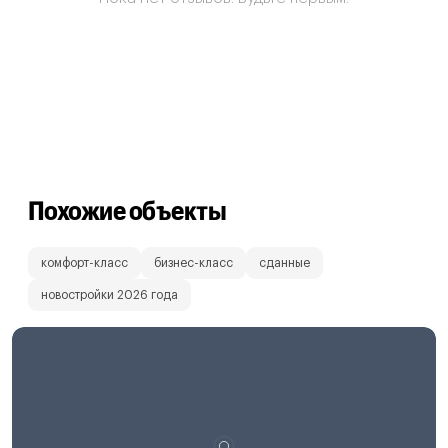
Похожие объекты
комфорт-класс
бизнес-класс
сданные
новостройки 2026 года