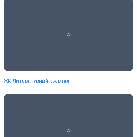
ЖК Литературный квартал