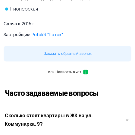
Пионерская
Сдача в 2015 г.
Застройщик:
Potok8 "Поток"
Заказать обратный звонок
или
Написать в чат
Часто задаваемые вопросы
Сколько стоят квартиры в ЖК на ул.
Коммунарка, 9?