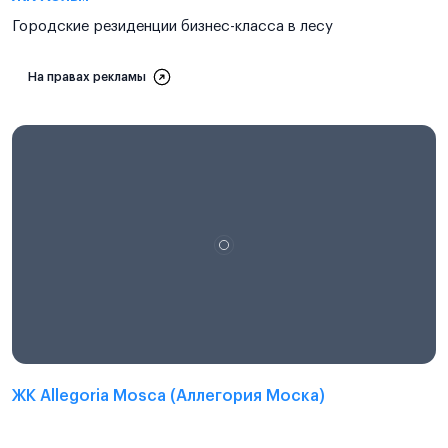
Городские резиденции бизнес-класса в лесу
На правах рекламы
ЖК Allegoria Mosca (Аллегория Моска)