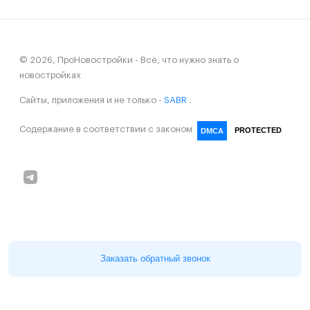
© 2026, ПроНовостройки - Всё, что нужно знать о
новостройках
Сайты, приложения и не только -
SABR
.
Содержание в соответствии с законом
PROTECTED
DMCA
Заказать обратный звонок