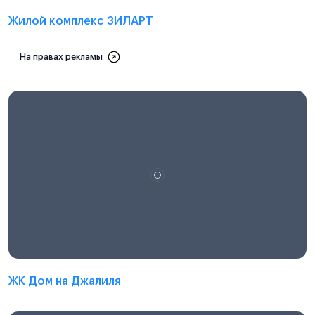
Жилой комплекс ЗИЛАРТ
На правах рекламы
ЖК Дом на Джалиля