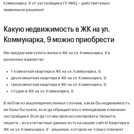
Коммунарка, 9 от застройщика ГК МИЦ – действительно
правильное решение!
Какую недвижимость в ЖК на ул.
Коммунарка, 9 можно приобрести
Мы предлагаем купить жилье в ЖК на ул. Коммунарка, 9 в
различных вариантах:
1-комнатная квартира в ЖК на ул. Коммунарка, 9;
двухкомнатная квартира в ЖК на ул. Коммунарка, 9;
трехкомнатная квартира в ЖК на ул. Коммунарка, 9;
студии в ЖК на ул. Коммунарка, 9.
В любом из вышеперечисленных случаев, какая бы недвижимость
ни была бы нужна, всегда обращаетесь к менеджерам компании-
застройщика. Всегда готовы проконсультировать! Звоните,
пишите – все контактные данные есть на нашем сайте! Квартира в
ЖК на ул. Коммунарка, 9 - решение, которое не только поможет