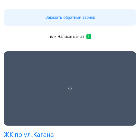
Заказать обратный звонок
или
Написать в чат
ЖК по ул.Кагана