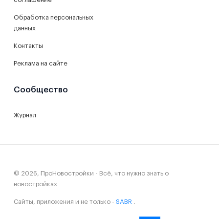
Обработка персональных
данных
Контакты
Реклама на сайте
Сообщество
Журнал
© 2026, ПроНовостройки - Всё, что нужно знать о
новостройках
Сайты, приложения и не только -
SABR
.