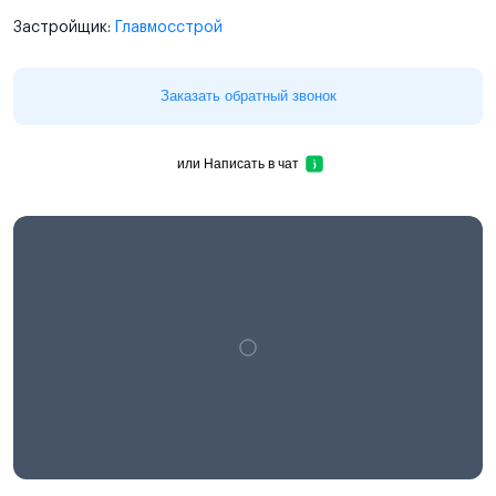
Застройщик:
Главмосстрой
Заказать обратный звонок
или
Написать в чат