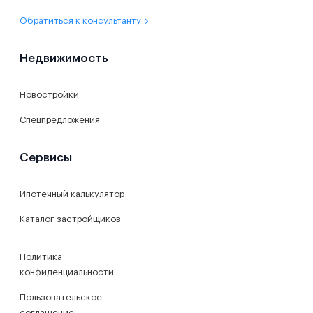
Обратиться к консультанту
Недвижимость
Новостройки
Спецпредложения
Сервисы
Ипотечный калькулятор
Каталог застройщиков
Политика
конфиденциальности
Пользовательское
соглашение