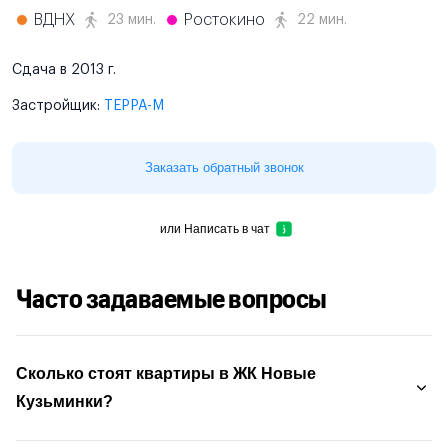
ВДНХ
Ростокино
23 мин.
22 мин.
Сдача в 2013 г.
Застройщик:
ТЕРРА-М
Заказать обратный звонок
или
Написать в чат
Часто задаваемые вопросы
Сколько стоят квартиры в ЖК Новые
Кузьминки?