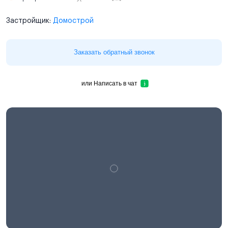
Застройщик:
Домострой
Заказать обратный звонок
или
Написать в чат