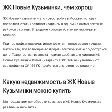
ЖК Новые Кузьминки, чем хорош
ЖК Новые Кузьминки – это новостройка в Москве, которая
позволяет стать хозяином квартиры в одном из самых элитных
районов столицы. В продаже комфортабельные квартиры в
Москве.
При постройке квартиры используются только самые лучшие
материалы, позволяющие возводить элитное жилье по доступной
цене. Транспортная развязка – самая удобная для жильцов ЖК
Новые Кузьминки. Купить квартиру в ЖК Новые Кузьминки от
застройщика СУ-155 ГК – действительно верное решение!
Какую недвижимость в ЖК Новые
Кузьминки можно купить
Мы предлагаем приобрести квартиру в ЖК Новые Кузьминки в
различных вариантах: