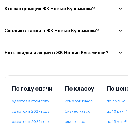
Кто застройщик ЖК Новые Кузьминки?
Сколько этажей в ЖК Новые Кузьминки?
Есть скидки и акции в ЖК Новые Кузьминки?
По году сдачи
По классу
По цен
сдаются в этом году
комфорт-класс
до 7 млн ₽
сдаются в 2027 году
бизнес-класс
до 10 млн ₽
сдаются в 2028 году
элит-класс
до 15 млн ₽