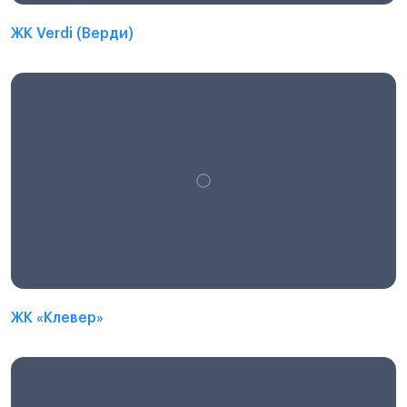
ЖК Verdi (Верди)
ЖК «Клевер»