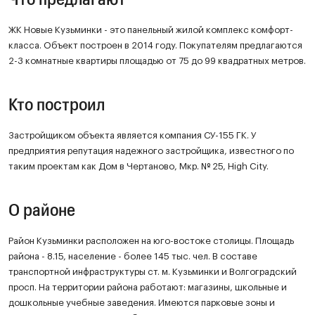
ЖК Новые Кузьминки - это панельный жилой комплекс комфорт-
класса. Объект построен в 2014 году. Покупателям предлагаются
2-3 комнатные квартиры площадью от 75 до 99 квадратных метров.
Кто построил
Застройщиком объекта является компания СУ-155 ГК. У
предприятия репутация надежного застройщика, известного по
таким проектам как Дом в Чертаново, Мкр. № 25, High City.
О районе
Район Кузьминки расположен на юго-востоке столицы. Площадь
района - 8.15, население - более 145 тыс. чел. В составе
транспортной инфраструктуры ст. м. Кузьминки и Волгоградский
просп. На территории района работают: магазины, школьные и
дошкольные учебные заведения. Имеются парковые зоны и