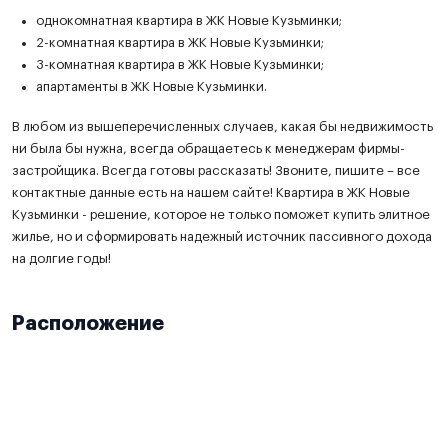
однокомнатная квартира в ЖК Новые Кузьминки;
2-комнатная квартира в ЖК Новые Кузьминки;
3-комнатная квартира в ЖК Новые Кузьминки;
апартаменты в ЖК Новые Кузьминки.
В любом из вышеперечисленных случаев, какая бы недвижимость
ни была бы нужна, всегда обращаетесь к менеджерам фирмы-
застройщика. Всегда готовы рассказать! Звоните, пишите – все
контактные данные есть на нашем сайте! Квартира в ЖК Новые
Кузьминки - решение, которое не только поможет купить элитное
жилье, но и сформировать надежный источник пассивного дохода
на долгие годы!
Расположение