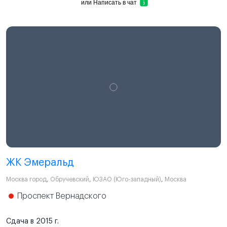
или
Написать в чат
ЖК Эмеральд
Москва город
,
Обручевский
,
ЮЗАО (Юго-западный)
,
Москва
Проспект Вернадского
Сдача в 2015 г.