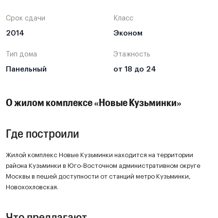
Срок сдачи
Класс
2014
Эконом
Тип дома
Этажность
Панельный
от 18 до 24
О жилом комплексе «Новые Кузьминки»
Где построили
Жилой комплекс Новые Кузьминки находится на территории
района Кузьминки в Юго-Восточном административном округе
Москвы в пешей доступности от станций метро Кузьминки,
Новохохловская.
Что предлагают