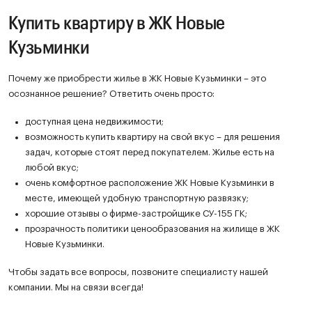
Купить квартиру в ЖК Новые
Кузьминки
Почему же приобрести жилье в ЖК Новые Кузьминки – это
осознанное решение? Ответить очень просто:
доступная цена недвижимости;
возможность купить квартиру на свой вкус – для решения
задач, которые стоят перед покупателем. Жилье есть на
любой вкус;
очень комфортное расположение ЖК Новые Кузьминки в
месте, имеющей удобную транспортную развязку;
хорошие отзывы о фирме-застройщике СУ-155 ГК;
прозрачность политики ценообразования на жилище в ЖК
Новые Кузьминки.
Чтобы задать все вопросы, позвоните специалисту нашей
компании. Мы на связи всегда!