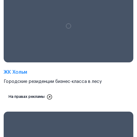
ЖК Хольм
Городские резиденции бизнес-класса в лесу
На правах рекламы