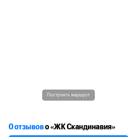
Построить маршрут
0 отзывов
о «ЖК Скандинавия»