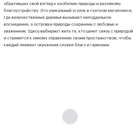
обративших свой взгляд к изобилию природы и разумному
благоустройству. Это уникальный уголок в суетном мегаполисе,
где величественные деревья вызывают неподдельное
восхищение, а островки природы сохранены с любовью и
уважением. Здесь выбирают жить те, кто ценит связь с природой
и стремится к умному управлению своим пространством, чтобы
каждый элемент окружения служил благу и гармонии.