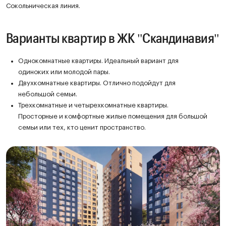
Сокольническая линия.
Варианты квартир в ЖК "Скандинавия"
Однокомнатные квартиры. Идеальный вариант для
одиноких или молодой пары.
Двухкомнатные квартиры. Отлично подойдут для
небольшой семьи.
Трехкомнатные и четырехкомнатные квартиры.
Просторные и комфортные жилые помещения для большой
семьи или тех, кто ценит пространство.