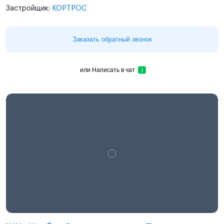
Застройщик:
КОРТРОС
Заказать обратный звонок
или
Написать в чат