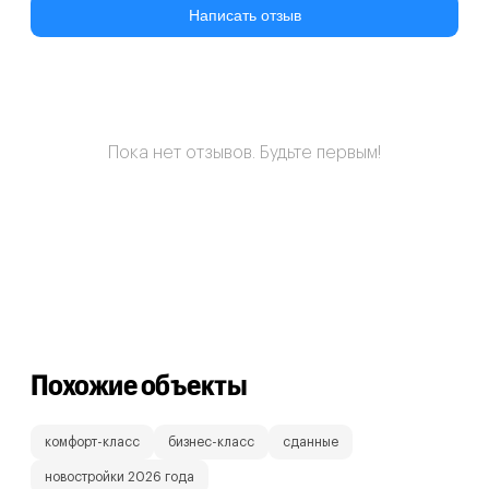
Написать отзыв
Пока нет отзывов. Будьте первым!
Похожие объекты
комфорт-класс
бизнес-класс
сданные
новостройки 2026 года