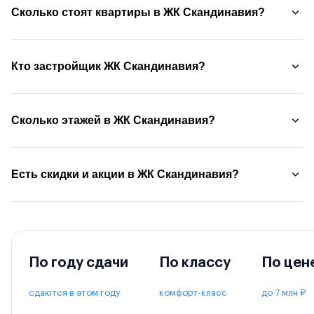
Сколько стоят квартиры в ЖК Скандинавия?
Кто застройщик ЖК Скандинавия?
Сколько этажей в ЖК Скандинавия?
Есть скидки и акции в ЖК Скандинавия?
По году сдачи
По классу
По цен
сдаются в этом году
комфорт-класс
до 7 млн ₽