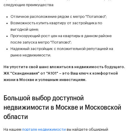
следующие преимущества:
Отличное расположение рядом с метро "Потапово";
Возможность купить квартиру от застройщика по
выгодной цене;
Прогнозрующий рост цен на квартиры в данном районе
после запуска метро "Потапово";
Надежный застройщик с положительной репутацией на
рынке недвижимости.
Не упустите свой шанс вложиться в недвижимость будущего.
ЖК "Скандинавия" от "А101" – это Ваш ключ к комфортной
жизни в Москве и успешным инвестициям.
Большой выбор доступной
недвижимости в Москве и Московской
области
На нашем
портале недвижимости
вы найдете обширный