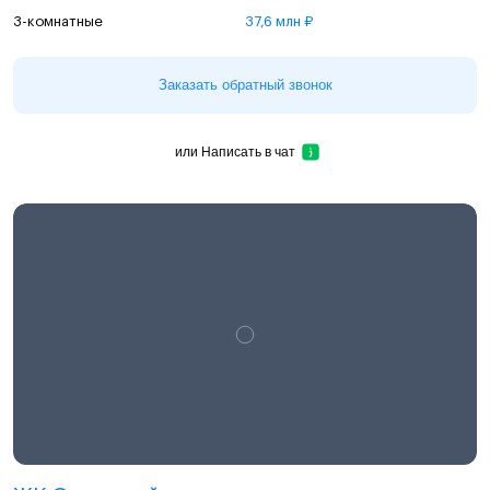
3-комнатные
37,6 млн ₽
Заказать обратный звонок
или
Написать в чат