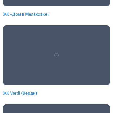
ЖК «Дом в Малаховке»
ЖК Verdi (Верди)