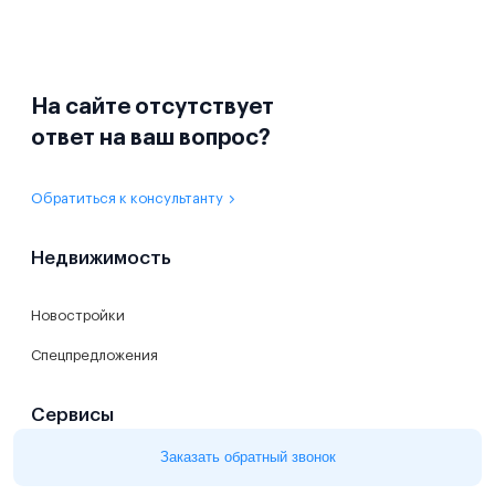
На сайте отсутствует
ответ на ваш вопрос?
Обратиться к консультанту
Недвижимость
Новостройки
Спецпредложения
Сервисы
Заказать обратный звонок
Ипотечный калькулятор