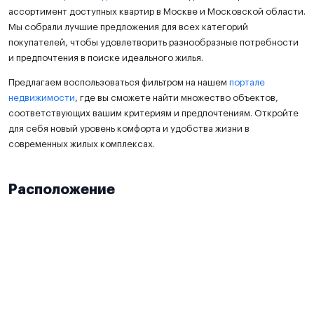
ассортимент доступных квартир в Москве и Московской области.
Мы собрали лучшие предложения для всех категорий
покупателей, чтобы удовлетворить разнообразные потребности
и предпочтения в поиске идеального жилья.
Предлагаем воспользоваться фильтром на нашем
портале
недвижимости
, где вы сможете найти множество объектов,
соответствующих вашим критериям и предпочтениям. Откройте
для себя новый уровень комфорта и удобства жизни в
современных жилых комплексах.
Расположение