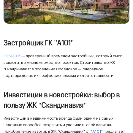
Застройщик ГК "А101"
ГК "А101"
— проверенный временем застройщик, который смог
воплотить в жизнь множество проектов. Строительство ЖК
"Скандинавия" в поселении Сосенское — очередное
подтверждение их профессионализма и ответственности.
Инвестиции в новостройки: выбор в
пользу ЖК "Скандинавия"
Инвестиции в недвижимость всегда были одним из самых
надежных способов сохранить и увеличить свой капитал.
Приобретение квартир в ЖК "Скандинавия" от
"А101"
предлагает