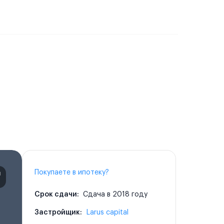
Покупаете в ипотеку?
Срок сдачи:
Сдача в 2018 году
Застройщик:
Larus capital