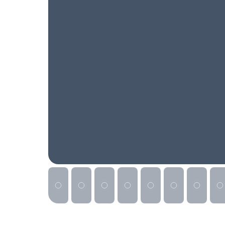
Реклама на сайте