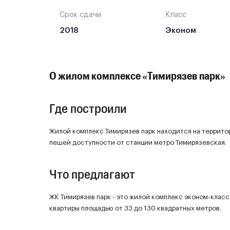
Срок сдачи
Класс
2018
Эконом
О жилом комплексе «Тимирязев парк»
Где построили
Жилой комплекс Тимирязев парк находится на террито
пешей доступности от станции метро Тимирязевская.
Что предлагают
ЖК Тимирязев парк - это жилой комплекс эконом-класс
квартиры площадью от 33 до 130 квадратных метров.