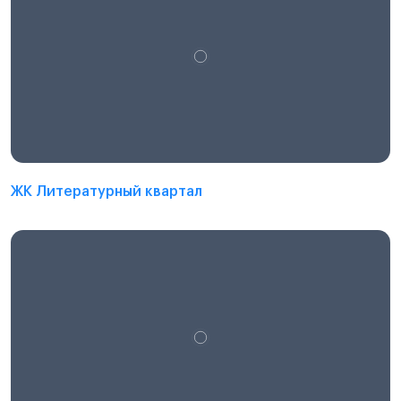
ЖК Литературный квартал