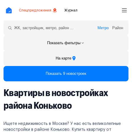
Спецпредложения
Журнал
Метро
Район
Показать фильтры
На карте
Показать 9 новостроек
Квартиры в новостройках
района Коньково
Ищете недвижимость в Москве? У нас есть великолепные
новостройки в районе Коньково. Купить квартиру от