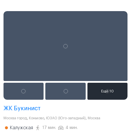
ЖК Букинист
Москва город
,
Коньково
,
ЮЗАО (Юго-западный)
,
Москва
Калужская
17 мин.
4 мин.