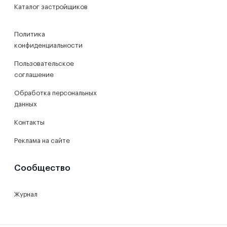
Каталог застройщиков
Политика
конфиденциальности
Пользовательское
соглашение
Обработка персональных
данных
Контакты
Реклама на сайте
Сообщество
Журнал