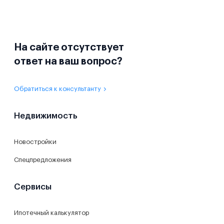
На сайте отсутствует
ответ на ваш вопрос?
Обратиться к консультанту
Недвижимость
Новостройки
Спецпредложения
Сервисы
Ипотечный калькулятор