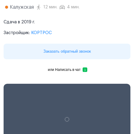
Калужская
12 мин.
4 мин.
Сдача в 2019 г.
Застройщик:
КОРТРОС
Заказать обратный звонок
или
Написать в чат