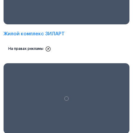
Жилой комплекс ЗИЛАРТ
На правах рекламы