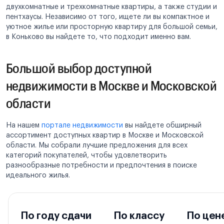
двухкомнатные и трехкомнатные квартиры, а также студии и
пентхаусы. Независимо от того, ищете ли вы компактное и
уютное жилье или просторную квартиру для большой семьи,
в Коньково вы найдете то, что подходит именно вам.
Большой выбор доступной
недвижимости в Москве и Московской
области
На нашем
портале недвижимости
вы найдете обширный
ассортимент доступных квартир в Москве и Московской
области. Мы собрали лучшие предложения для всех
категорий покупателей, чтобы удовлетворить
разнообразные потребности и предпочтения в поиске
идеального жилья.
По году сдачи
По классу
По цен