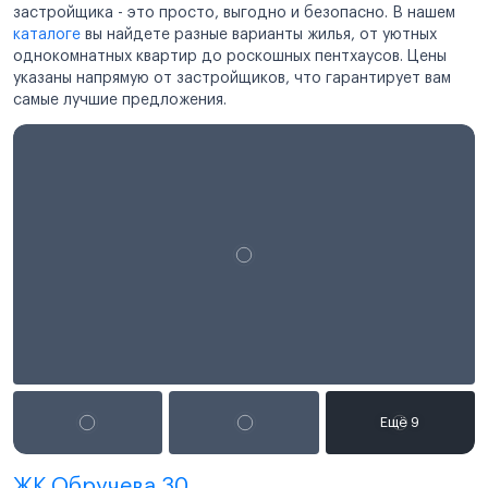
застройщика - это просто, выгодно и безопасно. В нашем
каталоге
вы найдете разные варианты жилья, от уютных
однокомнатных квартир до роскошных пентхаусов. Цены
указаны напрямую от застройщиков, что гарантирует вам
самые лучшие предложения.
ЖК Обручева 30