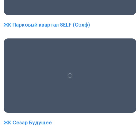
ЖК Парковый квартал SELF (Сэлф)
ЖК Сезар Будущее