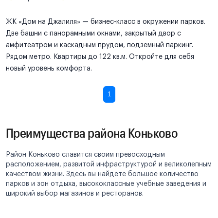
ЖК «Дом на Джалиля» — бизнес-класс в окружении парков.
Две башни с панорамными окнами, закрытый двор с
амфитеатром и каскадным прудом, подземный паркинг.
Рядом метро. Квартиры до 122 кв.м. Откройте для себя
новый уровень комфорта.
1
Преимущества района Коньково
Район Коньково славится своим превосходным
расположением, развитой инфраструктурой и великолепным
качеством жизни. Здесь вы найдете большое количество
парков и зон отдыха, высококлассные учебные заведения и
широкий выбор магазинов и ресторанов.