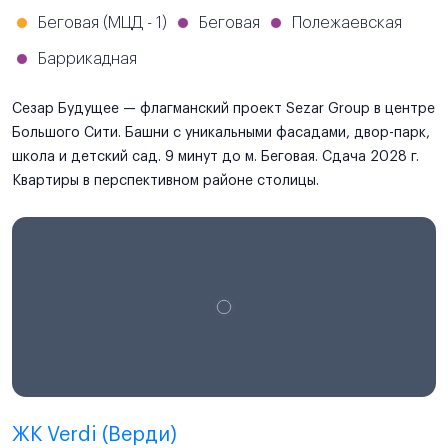
Беговая (МЦД - 1)
Беговая
Полежаевская
Баррикадная
Сезар Будущее — флагманский проект Sezar Group в центре
Большого Сити. Башни с уникальными фасадами, двор-парк,
школа и детский сад. 9 минут до м. Беговая. Сдача 2028 г.
Квартиры в перспективном районе столицы.
ЖК Verdi (Верди)