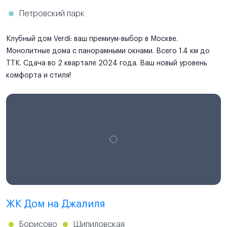
Петровский парк
Клубный дом Verdi: ваш премиум-выбор в Москве.
Монолитные дома с панорамными окнами. Всего 1.4 км до
ТТК. Сдача во 2 квартале 2024 года. Ваш новый уровень
комфорта и стиля!
ЖК Дом на Джалиля
Борисово
Шипиловская