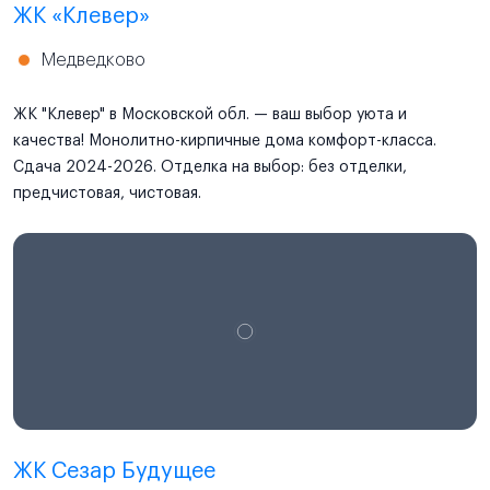
ЖК «Клевер»
Медведково
ЖК "Клевер" в Московской обл. — ваш выбор уюта и
качества! Монолитно-кирпичные дома комфорт-класса.
Сдача 2024-2026. Отделка на выбор: без отделки,
предчистовая, чистовая.
ЖК Сезар Будущее