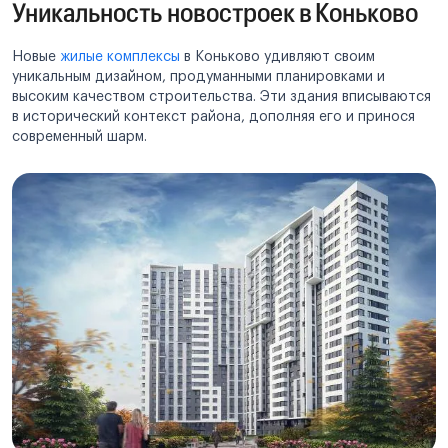
Уникальность новостроек в Коньково
Новые
жилые комплексы
в Коньково удивляют своим
уникальным дизайном, продуманными планировками и
высоким качеством строительства. Эти здания вписываются
в исторический контекст района, дополняя его и принося
современный шарм.