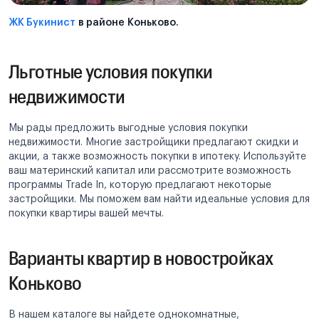
ЖК Букинист
в районе Коньково.
Льготные условия покупки
недвижимости
Мы рады предложить выгодные условия покупки
недвижимости. Многие застройщики предлагают скидки и
акции, а также возможность покупки в ипотеку. Используйте
ваш материнский капитал или рассмотрите возможность
программы Trade In, которую предлагают некоторые
застройщики. Мы поможем вам найти идеальные условия для
покупки квартиры вашей мечты.
Варианты квартир в новостройках
Коньково
В нашем каталоге вы найдете однокомнатные,