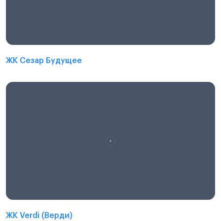
ЖК Сезар Будущее
ЖК Verdi (Верди)