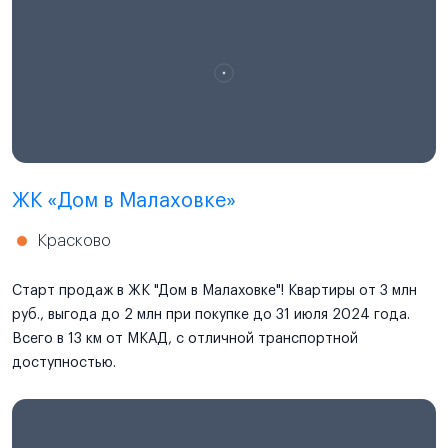
ЖК «Дом в Малаховке»
Красково
Старт продаж в ЖК "Дом в Малаховке"! Квартиры от 3 млн
руб., выгода до 2 млн при покупке до 31 июля 2024 года.
Всего в 13 км от МКАД, с отличной транспортной
доступностью.