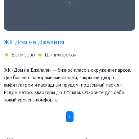
ЖК Дом на Джалиля
Борисово
Шипиловская
ЖК «Дом на Джалиля» — бизнес-класс в окружении парков.
Две башни с панорамными окнами, закрытый двор с
амфитеатром и каскадным прудом, подземный паркинг.
Рядом метро. Квартиры до 122 кв.м. Откройте для себя
новый уровень комфорта.
1