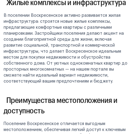
Жилые комплексы и инфраструктура
В поселении Воскресенское активно развивается жилая
инфраструктура: строятся новые жилые комплексы,
предлагающие комфортные квартиры с различными
планировками. Застройщики поселения делают акцент на
создании благоприятной среды для жизни, включая
развитие социальной, транспортной и коммерческой
инфраструктуры, что делает Воскресенское идеальным
местом для покупки недвижимости и обустройства
собственного дома. От уютных однокомнатных квартир до
просторных многокомнатных — на нашем портале вы
сможете найти идеальный вариант недвижимости,
соответствующий вашим предпочтениям и бюджету.
Преимущества местоположения и
доступность
Поселение Воскресенское отличается выгодным
местоположением, обеспечивая легкий доступ к ключевым