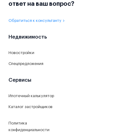
ответ на ваш вопрос?
Обратиться к консультанту
Недвижимость
Новостройки
Спецпредложения
Сервисы
Ипотечный калькулятор
Каталог застройщиков
Политика
конфиденциальности