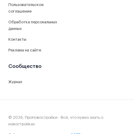
Пользовательское
соглашение
Обработка персональных
данных
Контакты
Реклама на сайте
Сообщество
Журнал
© 2026, ПроНовостройки - Всё, что нужно знать о
новостройках