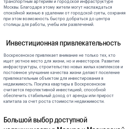
транспортным артериям и городской инфраструктуре
Москвы. Благодаря этому жители могут наслаждаться
спокойной жизнью в удалении от городской суеты, сохраняя
при этом возможность быстро добраться до центра
столицы для работы, учебы или развлечений.
Инвестиционная привлекательность
Воскресенское привлекает внимание не только тех, кто
ищет уютное место для жизни, но и инвесторов. Развитие
инфраструктуры, строительство новых жилых комплексов и
постоянное улучшение качества жизни делают поселение
привлекательным объектом для инвестирования в
недвижимость. Покупка квартиры в Воскресенском
считается перспективной инвестицией, способной
обеспечить стабильный доход от аренды или прирост
капитала за счет роста стоимости недвижимости.
Большой выбор доступной