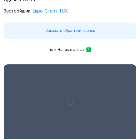
Сдача в 2017 г.
Застройщик:
Евро-Старт ТСК
Заказать обратный звонок
или
Написать в чат