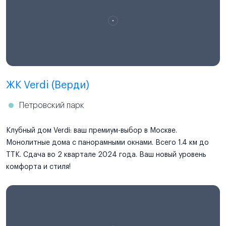
ЖК Verdi (Верди)
Петровский парк
Клубный дом Verdi: ваш премиум-выбор в Москве.
Монолитные дома с панорамными окнами. Всего 1.4 км до
ТТК. Сдача во 2 квартале 2024 года. Ваш новый уровень
комфорта и стиля!