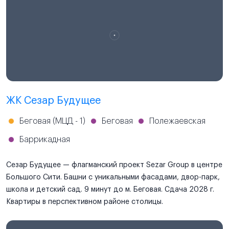
ЖК Сезар Будущее
Беговая (МЦД - 1)
Беговая
Полежаевская
Баррикадная
Сезар Будущее — флагманский проект Sezar Group в центре
Большого Сити. Башни с уникальными фасадами, двор-парк,
школа и детский сад. 9 минут до м. Беговая. Сдача 2028 г.
Квартиры в перспективном районе столицы.