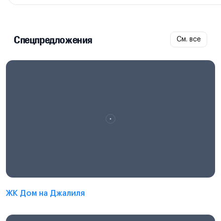
Спецпредложения
См. все
ЖК Дом на Джалиля