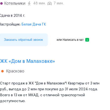
Котельники
48 мин.
7 мин.
Сдача в 2014 г.
Застройщик:
Белая Дача ГК
Заказать обратный звонок
или
Написать в чат
ЖК «Дом в Малаховке»
Красково
Старт продаж в ЖК "Дом в Малаховке"! Квартиры от 3 млн
руб., выгода до 2 млн при покупке до 31 июля 2024 года.
Всего в 13 км от МКАД, с отличной транспортной
доступностью.