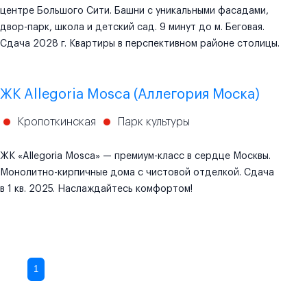
центре Большого Сити. Башни с уникальными фасадами,
двор-парк, школа и детский сад. 9 минут до м. Беговая.
Сдача 2028 г. Квартиры в перспективном районе столицы.
ЖК Allegoria Mosca (Аллегория Моска)
Кропоткинская
Парк культуры
ЖК «Allegoria Mosca» — премиум-класс в сердце Москвы.
Монолитно-кирпичные дома с чистовой отделкой. Сдача
в 1 кв. 2025. Наслаждайтесь комфортом!
1