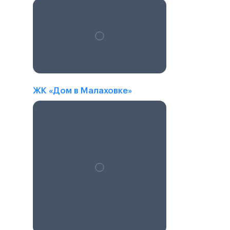
ЖК «Дом в Малаховке»