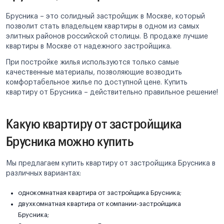
Брусника – это солидный застройщик в Москве, который
позволит стать владельцем квартиры в одном из самых
элитных районов российской столицы. В продаже лучшие
квартиры в Москве от надежного застройщика.
При постройке жилья используются только самые
качественные материалы, позволяющие возводить
комфортабельное жилье по доступной цене. Купить
квартиру от Брусника – действительно правильное решение!
Какую квартиру от застройщика
Брусника можно купить
Мы предлагаем купить квартиру от застройщика Брусника в
различных вариантах:
однокомнатная квартира от застройщика Брусника;
двухкомнатная квартира от компании-застройщика
Брусника;