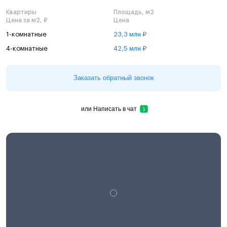
Квартиры
Площадь, м2
Цена за м2, ₽
Цена
1-комнатные
23,3 млн ₽
4-комнатные
42,5 млн ₽
Заказать обратный звонок
или
Написать в чат