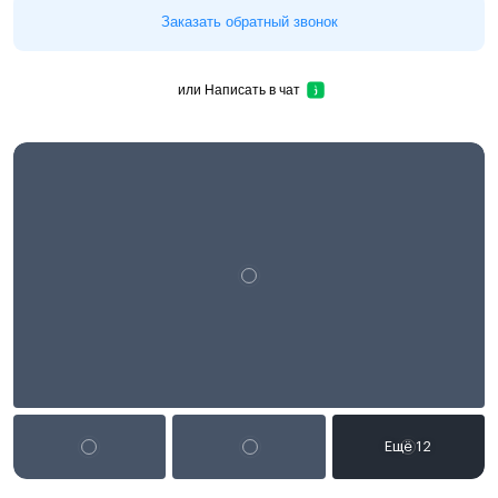
Заказать обратный звонок
или
Написать в чат