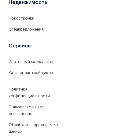
Недвижимость
Новостройки
Спецпредложения
Сервисы
Ипотечный калькулятор
Каталог застройщиков
Политика
конфиденциальности
Пользовательское
соглашение
Обработка персональных
данных