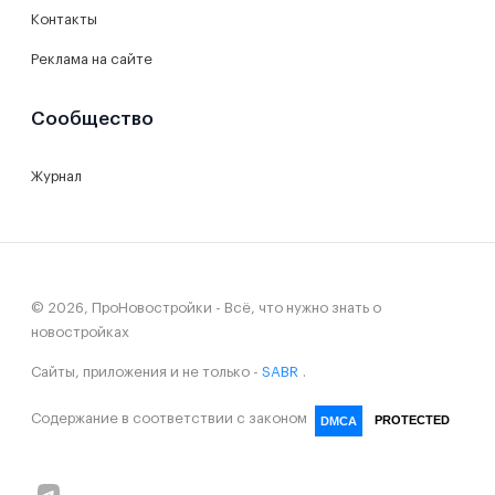
Контакты
Реклама на сайте
Сообщество
Журнал
© 2026, ПроНовостройки - Всё, что нужно знать о
новостройках
Сайты, приложения и не только -
SABR
.
Содержание в соответствии с законом
PROTECTED
DMCA