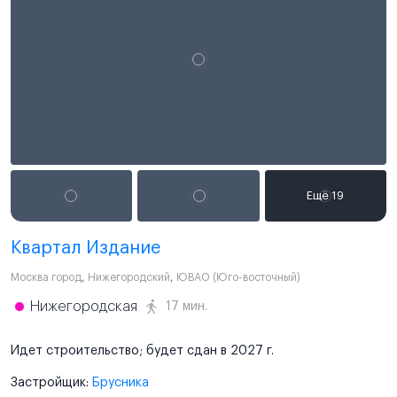
Квартал Издание
Москва город
,
Нижегородский
,
ЮВАО (Юго-восточный)
Нижегородская
17 мин.
Идет строительство; будет сдан в 2027 г.
Застройщик:
Брусника