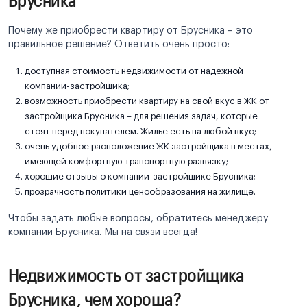
Почему же приобрести квартиру от Брусника – это
правильное решение? Ответить очень просто:
доступная стоимость недвижимости от надежной
компании-застройщика;
возможность приобрести квартиру на свой вкус в ЖК от
застройщика Брусника – для решения задач, которые
стоят перед покупателем. Жилье есть на любой вкус;
очень удобное расположение ЖК застройщика в местах,
имеющей комфортную транспортную развязку;
хорошие отзывы о компании-застройщике Брусника;
прозрачность политики ценообразования на жилище.
Чтобы задать любые вопросы, обратитесь менеджеру
компании Брусника. Мы на связи всегда!
Недвижимость от застройщика
Брусника, чем хороша?