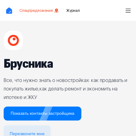
Спецпредложения
Журнал
Брусника
Все, что нужно знать о новостройках: как продавать и
покупать жилье,как делать ремонт и экономить на
ипотеке и ЖКУ
Показать контакты застройщика
Перезвоните мне