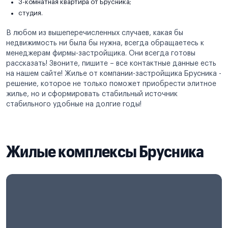
3-комнатная квартира от Брусника;
студия.
В любом из вышеперечисленных случаев, какая бы
недвижимость ни была бы нужна, всегда обращаетесь к
менеджерам фирмы-застройщика. Они всегда готовы
рассказать! Звоните, пишите – все контактные данные есть
на нашем сайте! Жилье от компании-застройщика Брусника -
решение, которое не только поможет приобрести элитное
жилье, но и сформировать стабильный источник
стабильного удобные на долгие годы!
Жилые комплексы Брусника