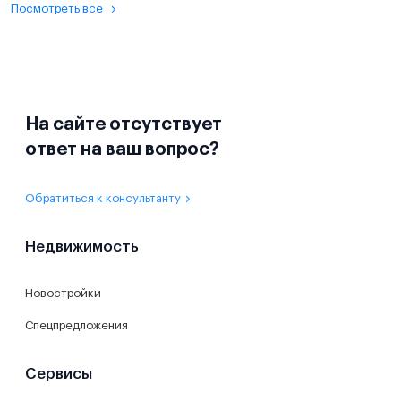
Посмотреть все
На сайте отсутствует
ответ на ваш вопрос?
Обратиться к консультанту
Недвижимость
Новостройки
Спецпредложения
Сервисы