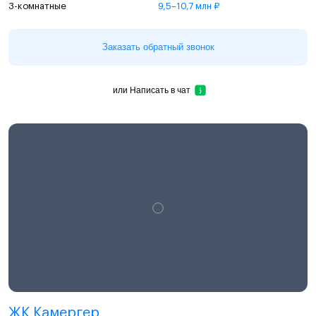
3-комнатные
9,5–10,7 млн ₽
Заказать обратный звонок
или
Написать в чат
ЖК Камергер