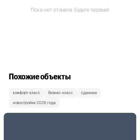
Пока нет отзывов. Будьте первым!
Похожие объекты
комфорт-класс
бизнес-класс
сданные
новостройки 2026 года