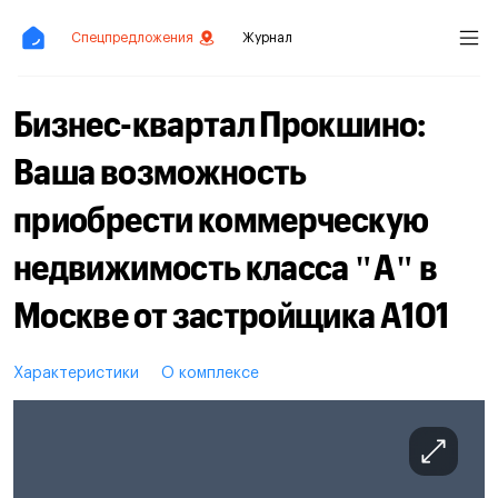
Спецпредложения
Журнал
Бизнес-квартал Прокшино:
Ваша возможность
приобрести коммерческую
недвижимость класса "А" в
Москве от застройщика A101
Характеристики
О комплексе