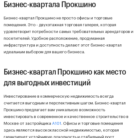
Бизнес-квартала Прокшино
Бизнес-квартал Прокшино не просто офисы и торговые
помещения. Это - двухэтажная торговая галерея, которая
удовлетворит потребности самых требовательных арендаторов и
посетителей. Удобное расположение, продуманная
инфраструктура и доступность делают этот бизнес-квартал
идеальным выбором для вашего бизнеса.
Бизнес-квартал Прокшино как место
для выгодных инвестиций
Инвестирование в коммерческую недвижимость всегда
считается выгодным и перспективным шагом. Бизнес-квартал
Прокшино предлагает вам уникальную возможность
инвестировать в современное и качественное строительство в
Москве от застройщика
A101
. Офисы и торговые помещения
здесь являются высококлассной недвижимостью, которая
гарантирует устойчивую доходность и стабильный рост