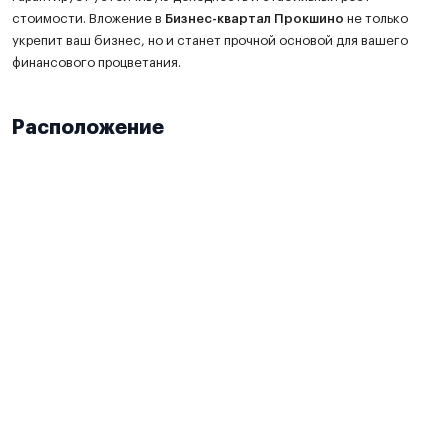
стоимости. Вложение в
Бизнес-квартал Прокшино
не только
укрепит ваш бизнес, но и станет прочной основой для вашего
финансового процветания.
Расположение