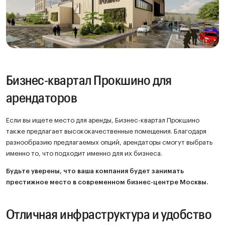
Бизнес-квартал Прокшино для
арендаторов
Если вы ищете место для аренды, Бизнес-квартал Прокшино
также предлагает высококачественные помещения. Благодаря
разнообразию предлагаемых опций, арендаторы смогут выбрать
именно то, что подходит именно для их бизнеса.
Будьте уверены, что ваша компания будет занимать
престижное место в современном бизнес-центре Москвы.
Отличная инфраструктура и удобство