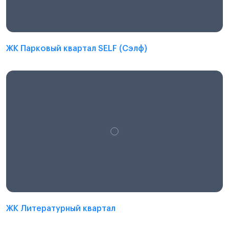
ЖК Парковый квартал SELF (Сэлф)
ЖК Литературный квартал