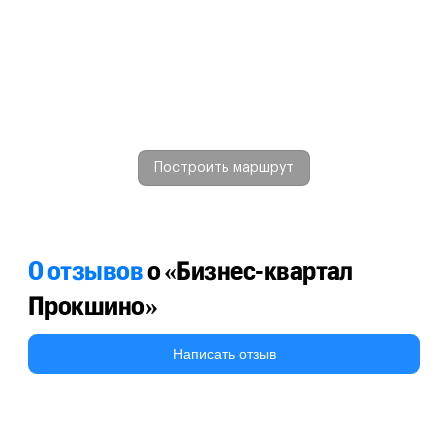
Построить маршрут
0 отзывов
о «Бизнес-квартал
Прокшино»
Написать отзыв