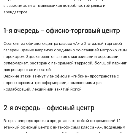
в зависимости от меняющихся потребностей рынка и
арендаторов.
1-я очередь – офисно-торговый центр
Состоит из офисного центра класса «А» и 2-этажной торговой
галереи. Здание напрямую соединено со станцией метро крытым
переходом. Здесь появятся аллея с магазинами и сервисами,
супермаркет, ресторан с панорамной террасой, большой паркинг
для резидентов и гостей.
Верхние этажи займут vita-офисы и «гибкие» пространства с
переговорными-трансформерами, помещениями для
коллабораций, лекций или занятий йогой.
2-я очередь – офисный центр
Вторая очередь проекта представляет собой современный 12-
этажный офисный центр с вита-офисами класса «А», подземным