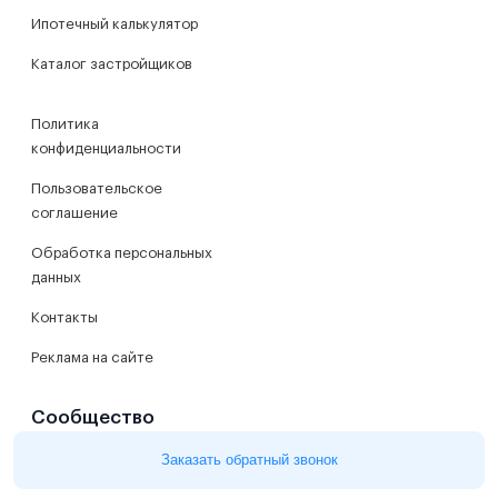
Ипотечный калькулятор
Каталог застройщиков
Политика
конфиденциальности
Пользовательское
соглашение
Обработка персональных
данных
Контакты
Реклама на сайте
Сообщество
Заказать обратный звонок
Журнал