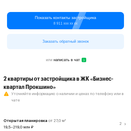
Показать контакты застройщика
8 911 ххх хх хх
Заказать обратный звонок
или
написать в чат
2 квартиры от застройщика в ЖК «Бизнес-
квартал Прокшино»
Уточняйте информацию о наличии и ценах по телефону или в
чате
Открытая планировка
от 27,0 м²
19,5–219,0 млн ₽