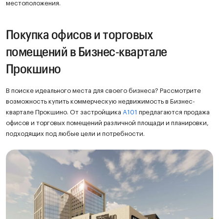
местоположения.
Покупка офисов и торговых
помещений в Бизнес-квартале
Прокшино
В поиске идеального места для своего бизнеса? Рассмотрите
возможность купить коммерческую недвижимость в Бизнес-
квартале Прокшино. От застройщика
A101
предлагаются продажа
офисов и торговых помещений различной площади и планировки,
подходящих под любые цели и потребности.