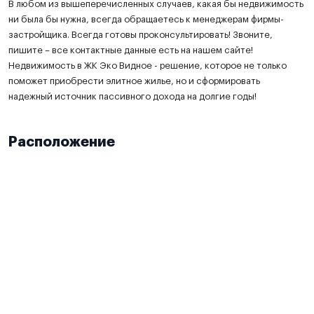
В любом из вышеперечисленных случаев, какая бы недвижимость
ни была бы нужна, всегда обращаетесь к менеджерам фирмы-
застройщика. Всегда готовы проконсультировать! Звоните,
пишите – все контактные данные есть на нашем сайте!
Недвижимость в ЖК Эко Видное - решение, которое не только
поможет приобрести элитное жилье, но и сформировать
надежный источник пассивного дохода на долгие годы!
Расположение