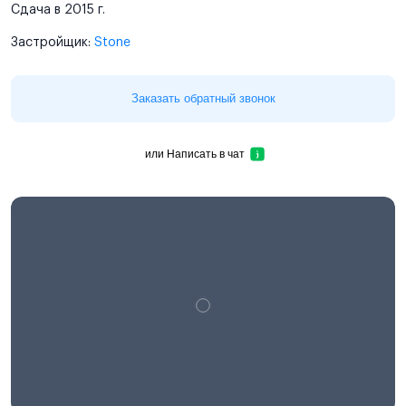
Сдача в 2015 г.
Застройщик:
Stone
Заказать обратный звонок
или
Написать в чат