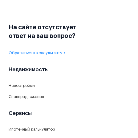
На сайте отсутствует
ответ на ваш вопрос?
Обратиться к консультанту
Недвижимость
Новостройки
Спецпредложения
Сервисы
Ипотечный калькулятор