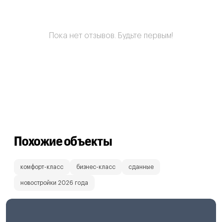
Пока нет отзывов. Будьте первым!
Похожие объекты
комфорт-класс
бизнес-класс
сданные
новостройки 2026 года