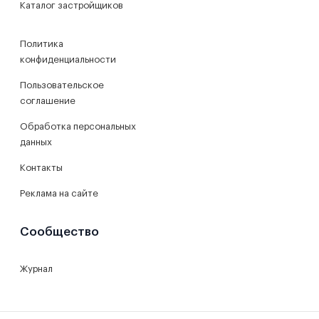
Каталог застройщиков
Политика
конфиденциальности
Пользовательское
соглашение
Обработка персональных
данных
Контакты
Реклама на сайте
Сообщество
Журнал