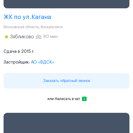
ЖК по ул.Кагана
Московская область
,
Воскресенск
Зябликово
80 мин.
Сдача в 2015 г.
Застройщик:
АО «ВДСК»
Заказать обратный звонок
или
Написать в чат