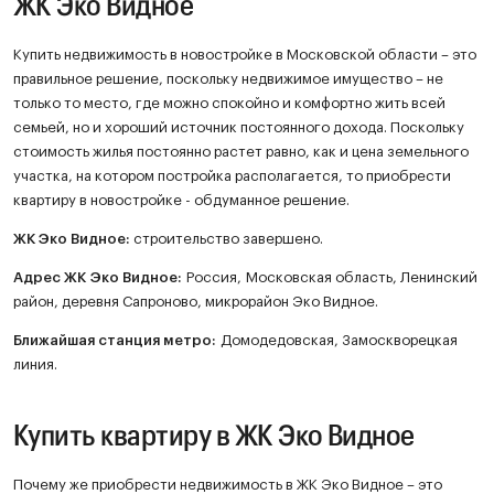
ЖК Эко Видное
Купить недвижимость в новостройке в Московской области – это
правильное решение, поскольку недвижимое имущество – не
только то место, где можно спокойно и комфортно жить всей
семьей, но и хороший источник постоянного дохода. Поскольку
стоимость жилья постоянно растет равно, как и цена земельного
участка, на котором постройка располагается, то приобрести
квартиру в новостройке - обдуманное решение.
ЖК
Эко Видное
:
строительство завершено.
Адрес ЖК Эко Видное:
Россия, Московская область, Ленинский
район, деревня Сапроново, микрорайон Эко Видное.
Ближайшая станция метро:
Домодедовская, Замоскворецкая
линия.
Купить квартиру в ЖК Эко Видное
Почему же приобрести недвижимость в ЖК Эко Видное – это