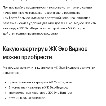
При постройке недвижимости используются только самые
качественные материалы, позволяющие возводить
комфортабельное жилье по доступной цене. Транспортная
развязка – самая удобная для жильцов ЖК Эко Видное. Купить
квартиру в ЖК Эко Видное от застройщика MR Group –
действительно правильное решение!
Какую квартиру в ЖК Эко Видное
можно приобрести
Мы предлагаем купить квартиру в ЖК Эко Видное в различных
вариантах:
однокомнатная квартира в ЖК Эко Видное;
2-комнатная квартира в ЖК Эко Видное;
трехкомнатная квартира в ЖК Эко Видное;
студии в ЖК Эко Видное.