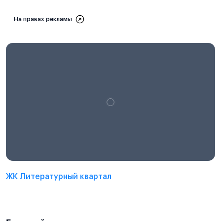
На правах рекламы
ЖК Литературный квартал