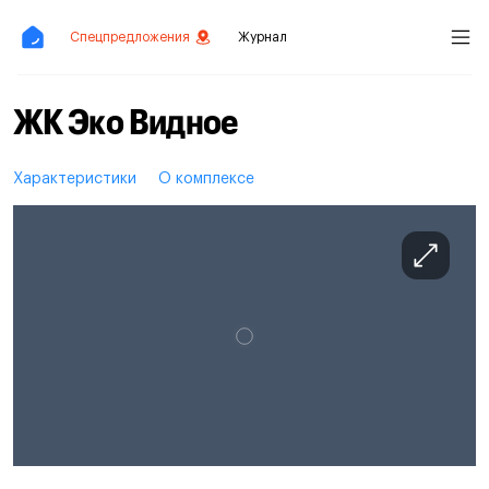
Спецпредложения
Журнал
ЖК Эко Видное
Характеристики
О комплексе