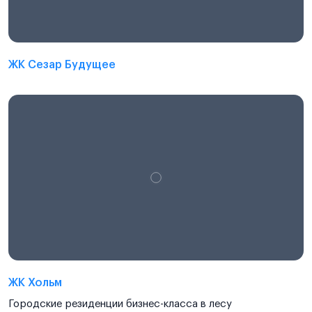
ЖК Сезар Будущее
ЖК Хольм
Городские резиденции бизнес-класса в лесу