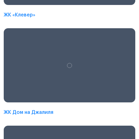
ЖК «Клевер»
ЖК Дом на Джалиля