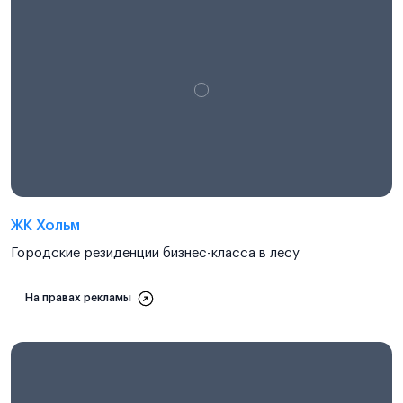
ЖК Хольм
Городские резиденции бизнес-класса в лесу
На правах рекламы