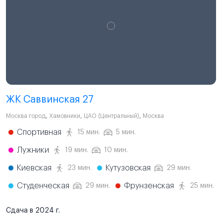
ЖК Саввинская 27
Москва город
,
Хамовники
,
ЦАО (Центральный)
,
Москва
Спортивная
15 мин.
5 мин.
Лужники
19 мин.
10 мин.
Киевская
Кутузовская
23 мин.
29 мин.
Студенческая
Фрунзенская
29 мин.
25 мин.
Сдача в 2024 г.