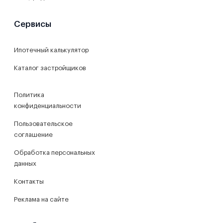
Сервисы
Ипотечный калькулятор
Каталог застройщиков
Политика
конфиденциальности
Пользовательское
соглашение
Обработка персональных
данных
Контакты
Реклама на сайте