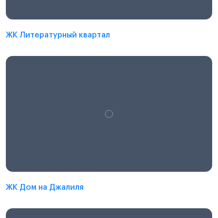
ЖК Литературный квартал
ЖК Дом на Джалиля