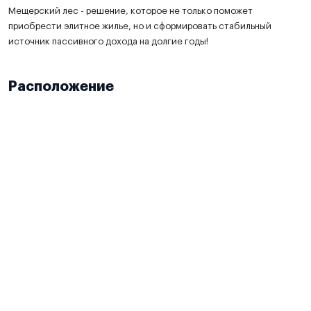
Мещерский лес - решение, которое не только поможет
приобрести элитное жилье, но и сформировать стабильный
источник пассивного дохода на долгие годы!
Расположение