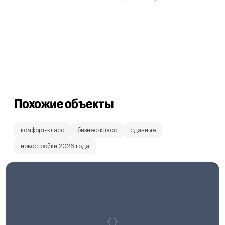
Похожие объекты
комфорт-класс
бизнес-класс
сданные
новостройки 2026 года