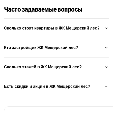
Часто задаваемые вопросы
Сколько стоят квартиры в ЖК Мещерский лес?
Кто застройщик ЖК Мещерский лес?
Сколько этажей в ЖК Мещерский лес?
Есть скидки и акции в ЖК Мещерский лес?