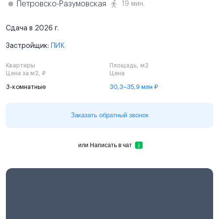
Петровско-Разумовская
19 мин.
Сдача в 2026 г.
Застройщик:
ПИК
Квартиры
Площадь, м2
Цена за м2, ₽
Цена
3-комнатные
30,3–35,9 млн ₽
Заказать обратный звонок
или
Написать в чат