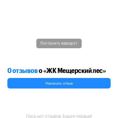
Построить маршрут
0 отзывов
о «ЖК Мещерский лес»
Написать отзыв
Пока нет отзывов. Будьте первым!