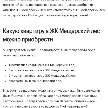
доступной цене. Транспортная развязка – самая удобная для
жильцов ЖК Мещерский лес. Купить квартиру в ЖК Мещерский лес
от застройщика ПИК – действительно верное решение!
Какую квартиру в ЖК Мещерский лес
можно приобрести
Мы предлагаем купить недвижимость в ЖК Мещерский лес в
различных вариантах:
1-комнатная квартира в ЖК Мещерский лес;
2-комнатная квартира в ЖК Мещерский лес;
3-комнатная квартира в ЖК Мещерский лес;
апартаменты в ЖК Мещерский лес.
В любом из вышеперечисленных случаев, какая бы квартира ни
была бы нужна, всегда обращаетесь к менеджерам компании-
застройщика. Всегда готовы помочь! Звоните, пишите – все
контактные данные есть на нашем сайте! Квартира в ЖК