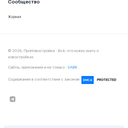
Сообщество
Журнал
© 2026, ПроНовостройки - Всё, что нужно знать о
новостройках
Сайты, приложения и не только -
SABR
.
Содержание в соответствии с законом
PROTECTED
DMCA