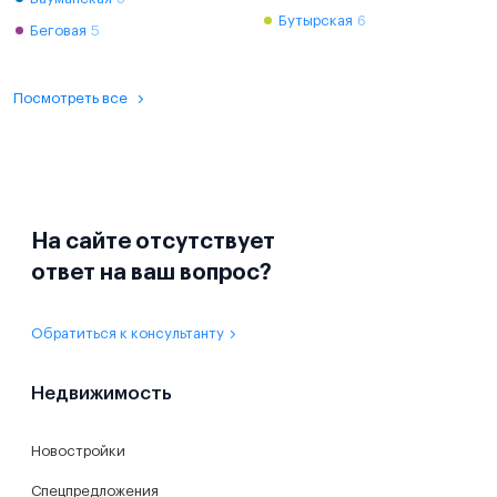
Бутырская
6
Беговая
5
Посмотреть все
На сайте отсутствует
ответ на ваш вопрос?
Обратиться к консультанту
Недвижимость
Новостройки
Спецпредложения