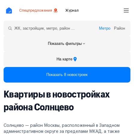
Спецпредложения
Журнал
Метро
Район
Показать фильтры
На карте
Показать 8 новостроек
Квартиры в новостройках
района Солнцево
Солнцево — район Москвы, расположенный в Западном
административном округе за пределами МКАД, а также