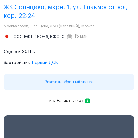
ЖК Солнцево, мкрн. 1, ул. Главмосстроя,
кор. 22-24
Москва город
,
Солнцево
,
ЗАО (Западный)
,
Москва
Проспект Вернадского
15 мин.
Сдача в 2011 г.
Застройщик:
Первый ДСК
Заказать обратный звонок
или
Написать в чат