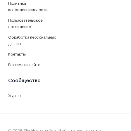
Политика
конфиденциальности
Пользовательское
соглашение
Обработка персональных
данных
Контакты
Реклама на сайте
Сообщество
Журнал
© 2026, ПроНовостройки - Всё, что нужно знать о