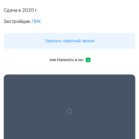
Сдача в 2020 г.
Застройщик:
ПИК
Заказать обратный звонок
или
Написать в чат