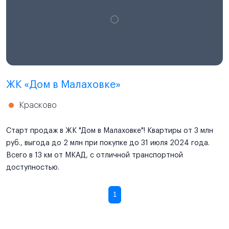
ЖК «Дом в Малаховке»
Красково
Старт продаж в ЖК "Дом в Малаховке"! Квартиры от 3 млн
руб., выгода до 2 млн при покупке до 31 июля 2024 года.
Всего в 13 км от МКАД, с отличной транспортной
доступностью.
1