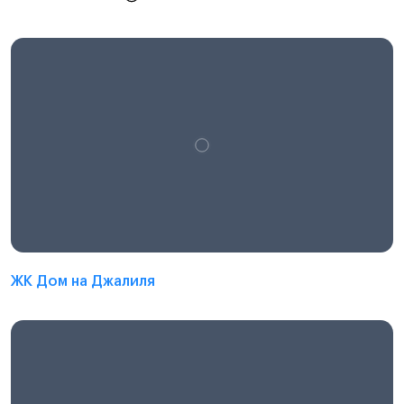
ЖК Дом на Джалиля