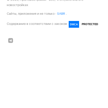
новостройках
Сайты, приложения и не только -
SABR
.
Содержание в соответствии с законом
PROTECTED
DMCA