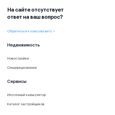
На сайте отсутствует
ответ на ваш вопрос?
Обратиться к консультанту
Недвижимость
Новостройки
Спецпредложения
Сервисы
Ипотечный калькулятор
Каталог застройщиков