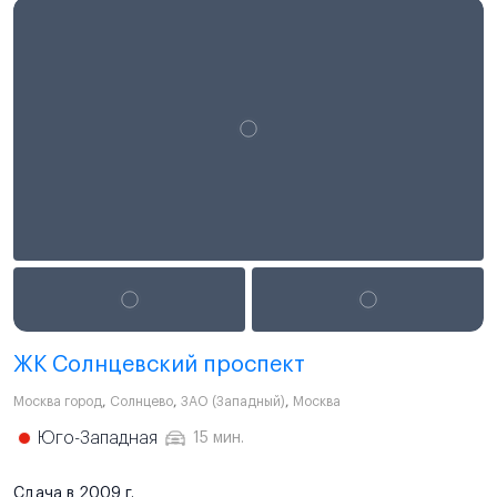
ЖК Солнцевский проспект
Москва город
,
Солнцево
,
ЗАО (Западный)
,
Москва
Юго-Западная
15 мин.
Сдача в 2009 г.