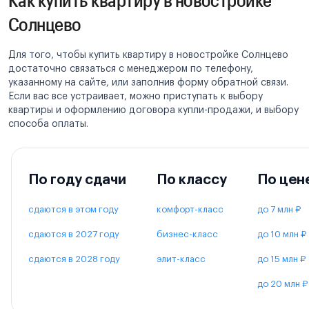
Солнцево
Для того, чтобы купить квартиру в новостройке Солнцево
достаточно связаться с менеджером по телефону,
указанному на сайте, или заполнив форму обратной связи.
Если вас все устраивает, можно приступать к выбору
квартиры и оформлению договора купли-продажи, и выбору
способа оплаты.
По году сдачи
По классу
По цен
сдаются в этом году
комфорт-класс
до 7 млн ₽
сдаются в 2027 году
бизнес-класс
до 10 млн ₽
сдаются в 2028 году
элит-класс
до 15 млн ₽
до 20 млн ₽