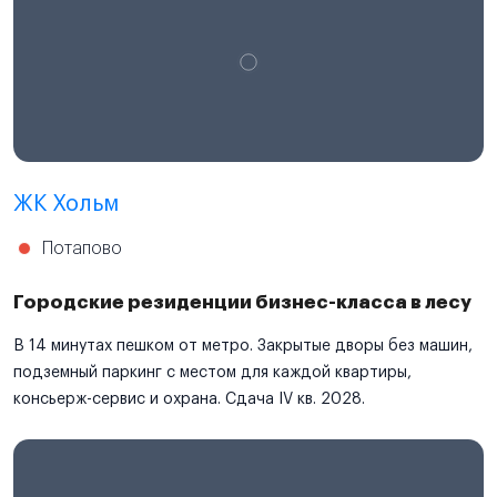
ЖК Хольм
Потапово
Городские резиденции бизнес-класса в лесу
В 14 минутах пешком от метро. Закрытые дворы без машин,
подземный паркинг с местом для каждой квартиры,
консьерж-сервис и охрана. Сдача IV кв. 2028.