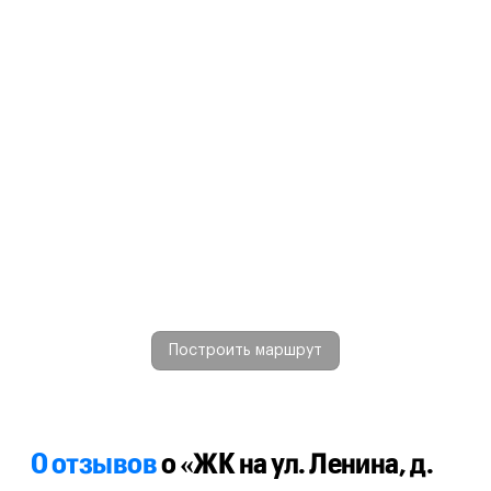
Построить маршрут
0 отзывов
о «ЖК на ул. Ленина, д.