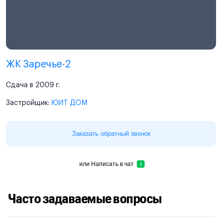
ЖК Заречье-2
Сдача в 2009 г.
Застройщик:
ЮИТ ДОМ
Заказать обратный звонок
или
Написать в чат
Часто задаваемые вопросы