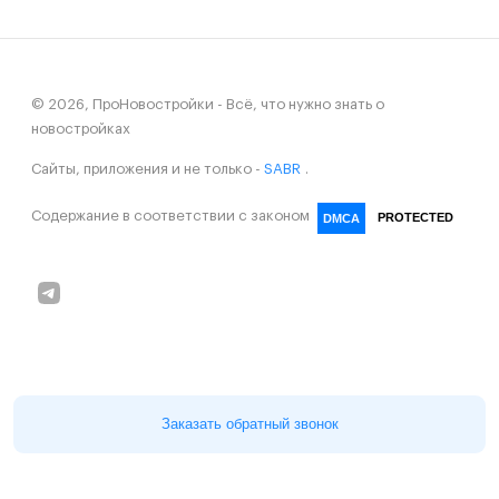
© 2026, ПроНовостройки - Всё, что нужно знать о
новостройках
Сайты, приложения и не только -
SABR
.
Содержание в соответствии с законом
PROTECTED
DMCA
Заказать обратный звонок