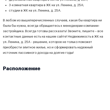
3-комнатная квартира в ЖК на ул. Ленина, д. 25А;
студии в ЖК на ул. Ленина, д. 25А.
В любом из вышеперечисленных случаев, какая бы квартира ни
была бы нужна, всегда обращаетесь к менеджерам компании-
застройщика. Всегда готовы рассказать! Звоните, пишите – все
контактные данные есть на нашем сайте! Недвижимость в ЖК на
ул. Ленина, д. 25А - решение, которое не только поможет
приобрести элитное жилье, но и сформировать надежный
источник пассивного дохода на долгие годы!
Расположение