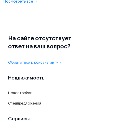
Посмотреть все
На сайте отсутствует
ответ на ваш вопрос?
Обратиться к консультанту
Недвижимость
Новостройки
Спецпредложения
Сервисы