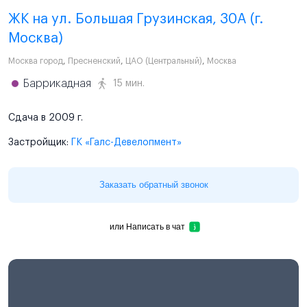
ЖК на ул. Большая Грузинская, 30A (г.
Москва)
Москва город
,
Пресненский
,
ЦАО (Центральный)
,
Москва
Баррикадная
15 мин.
Сдача в 2009 г.
Застройщик:
ГК «Галс-Девелопмент»
Заказать обратный звонок
или
Написать в чат