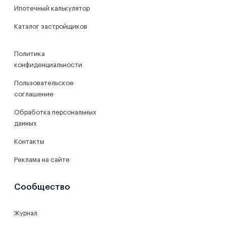
Ипотечный калькулятор
Каталог застройщиков
Политика
конфиденциальности
Пользовательское
соглашение
Обработка персональных
данных
Контакты
Реклама на сайте
Сообщество
Журнал