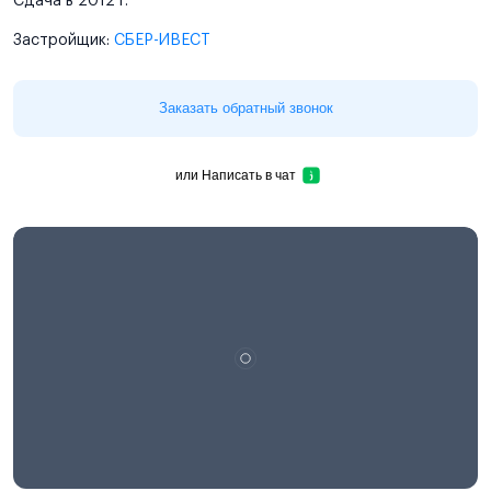
Сдача в 2012 г.
Застройщик:
СБЕР-ИВЕСТ
Заказать обратный звонок
или
Написать в чат