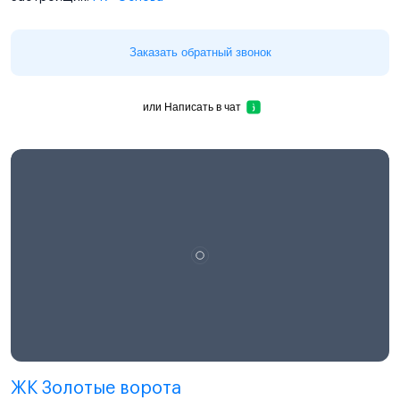
Заказать обратный звонок
или
Написать в чат
ЖК Золотые ворота