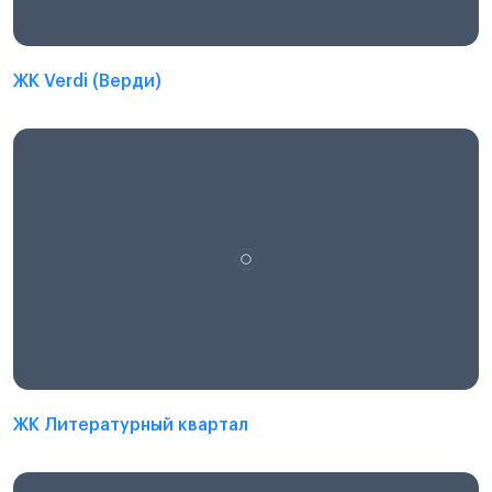
ЖК Verdi (Верди)
ЖК Литературный квартал