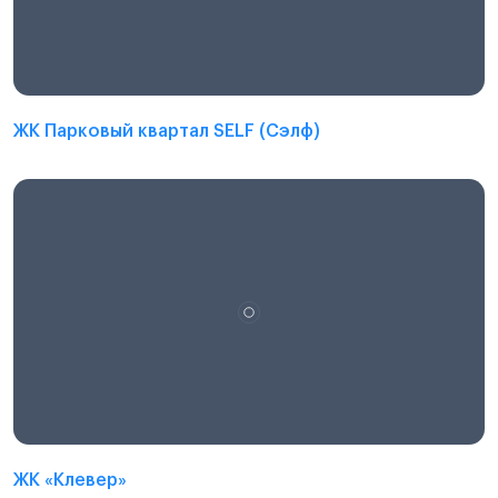
ЖК Парковый квартал SELF (Сэлф)
ЖК «Клевер»