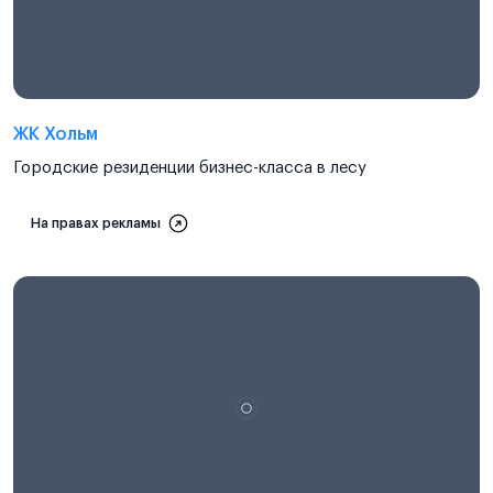
ЖК Хольм
Городские резиденции бизнес-класса в лесу
На правах рекламы