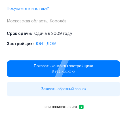
Покупаете в ипотеку?
Московская область
,
Королёв
Срок сдачи:
Сдача в 2009 году
Застройщик:
ЮИТ ДОМ
Показать контакты застройщика
8 911 ххх хх хх
Заказать обратный звонок
или
написать в чат