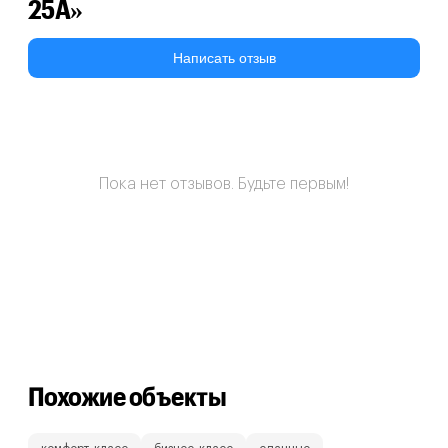
25А»
Написать отзыв
Пока нет отзывов. Будьте первым!
Похожие объекты