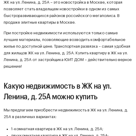
ЖК на ул. Ленина, д. 25А – это новостройка в Москве, которая
позволяет стать владельцем новостройки в одном из самых
быстроразвивающихся районов российского мегаполиса. В
продаже элитные квартиры в Москве.
При постройке недвижимости используются только самые
лучшие материалы, позволяющие возводить комфортабельное
жилье по доступной цене. Транспортная развязка – самая удобная
для жильцов ЖК на ул. Ленина, д. 25А. Купить квартиру в ЖК на ул.
Ленина, д. 25А от застройщика ЮИТ ДОМ – действительно верное
решение!
Какую недвижимость в ЖК на ул.
Ленина, д. 25А можно купить
Мы предлагаем приобрести недвижимость в ЖК на ул. Ленина, д.
25А в различных вариантах:
1-комнатная квартира в ЖК на ул. Ленина, д. 25А;
двухкомнатная квартира в ЖК на ул. Ленина, д. 25А;