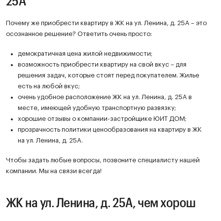
25А
Почему же приобрести квартиру в ЖК на ул. Ленина, д. 25А – это
осознанное решение? Ответить очень просто:
демократичная цена жилой недвижимости;
возможность приобрести квартиру на свой вкус – для
решения задач, которые стоят перед покупателем. Жилье
есть на любой вкус;
очень удобное расположение ЖК на ул. Ленина, д. 25А в
месте, имеющей удобную транспортную развязку;
хорошие отзывы о компании-застройщике ЮИТ ДОМ;
прозрачность политики ценообразования на квартиру в ЖК
на ул. Ленина, д. 25А.
Чтобы задать любые вопросы, позвоните специалисту нашей
компании. Мы на связи всегда!
ЖК на ул. Ленина, д. 25А, чем хорош