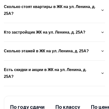
Сколько стоят квартиры в ЖК на ул. Ленина, д.
25А?
Кто застройщик ЖК на ул. Ленина, д. 25А?
Сколько этажей в ЖК на ул. Ленина, д. 25А?
Есть скидки и акции в ЖК на ул. Ленина, д.
25А?
По году сдачи
По классу
По цен