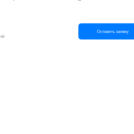
Оставить заявку
той