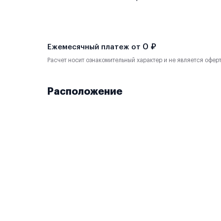
0 ₽
Ежемесячный платеж от
Расчет носит ознакомительный характер и не является офер
Расположение