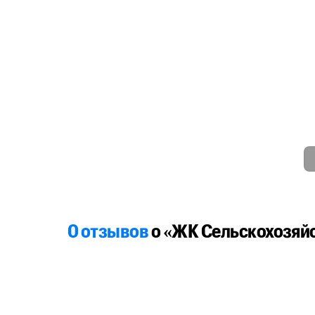
0 отзывов
о «ЖК Сельскохозяйс