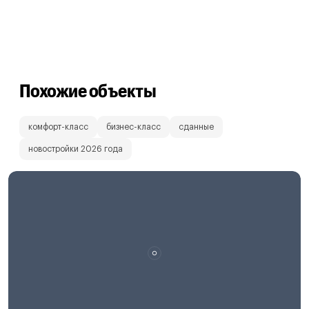
Похожие объекты
комфорт-класс
бизнес-класс
сданные
новостройки 2026 года