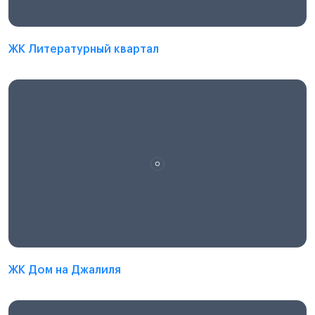
ЖК Литературный квартал
ЖК Дом на Джалиля