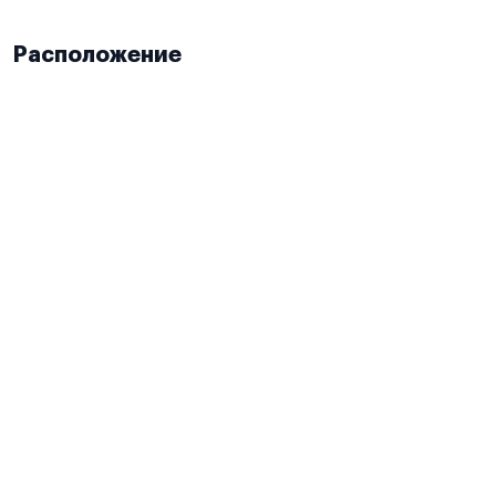
Расположение