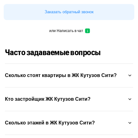
Заказать обратный звонок
или
Написать в чат
Часто задаваемые вопросы
Сколько стоят квартиры в ЖК Кутузов Сити?
Кто застройщик ЖК Кутузов Сити?
Сколько этажей в ЖК Кутузов Сити?