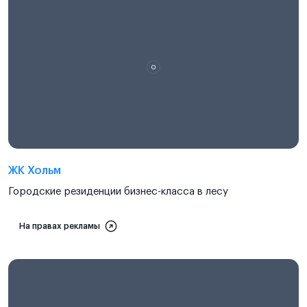
ЖК Хольм
Городские резиденции бизнес-класса в лесу
На правах рекламы