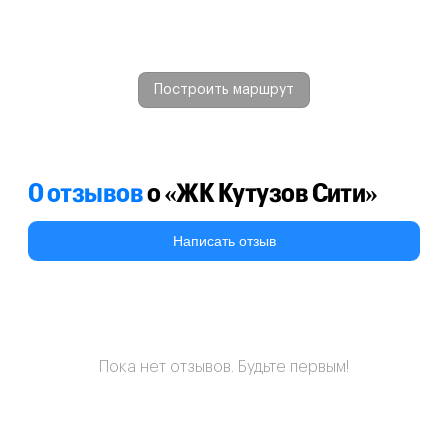
Построить маршрут
0 отзывов
о «ЖК Кутузов Сити»
Написать отзыв
Пока нет отзывов. Будьте первым!