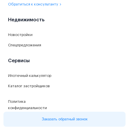
Обратиться к консультанту
Недвижимость
Новостройки
Спецпредложения
Сервисы
Ипотечный калькулятор
Каталог застройщиков
Политика
конфиденциальности
Пользовательское
Заказать обратный звонок
соглашение