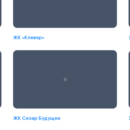
ЖК «Клевер»
ЖК Сезар Будущее