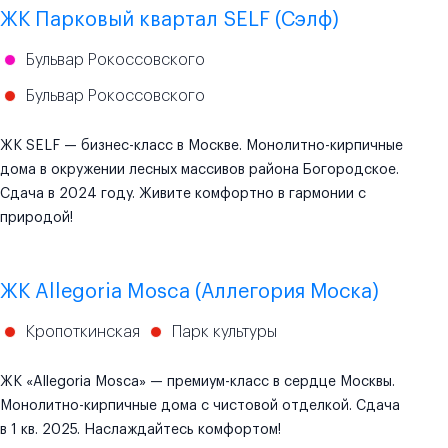
ЖК Парковый квартал SELF (Сэлф)
Бульвар Рокоссовского
Бульвар Рокоссовского
ЖК SELF — бизнес-класс в Москве. Монолитно-кирпичные
дома в окружении лесных массивов района Богородское.
Сдача в 2024 году. Живите комфортно в гармонии с
природой!
ЖК Allegoria Mosca (Аллегория Моска)
Кропоткинская
Парк культуры
ЖК «Allegoria Mosca» — премиум-класс в сердце Москвы.
Монолитно-кирпичные дома с чистовой отделкой. Сдача
в 1 кв. 2025. Наслаждайтесь комфортом!