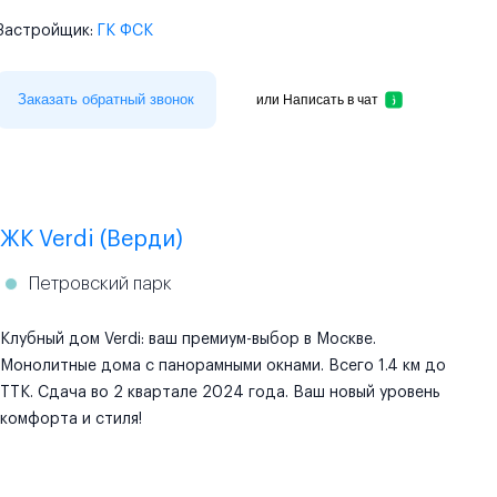
Застройщик:
ГК ФСК
Заказать обратный звонок
или
Написать в чат
ЖК Verdi (Верди)
Петровский парк
Клубный дом Verdi: ваш премиум-выбор в Москве.
Монолитные дома с панорамными окнами. Всего 1.4 км до
ТТК. Сдача во 2 квартале 2024 года. Ваш новый уровень
комфорта и стиля!