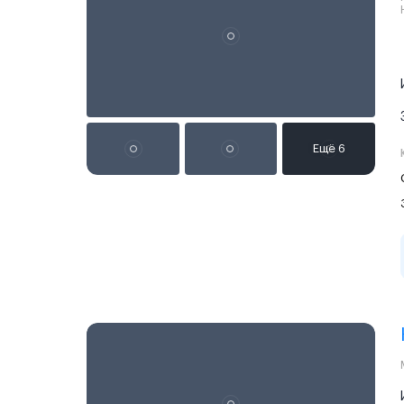
Реклама на сайте