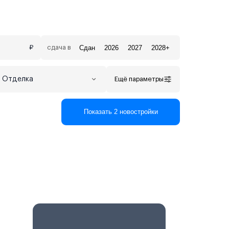
Сдан
2026
2027
2028+
₽
сдача в
Отделка
Ещё параметры
Показать 2 новостройки