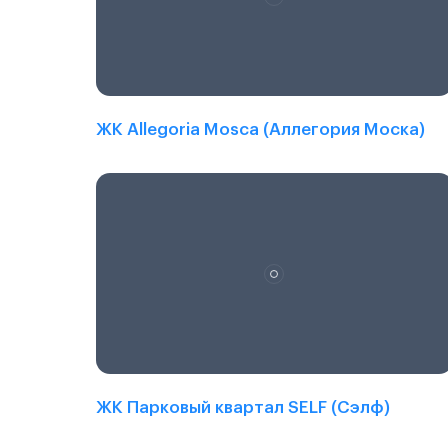
ЖК Allegoria Mosca (Аллегория Моска)
ЖК Парковый квартал SELF (Сэлф)