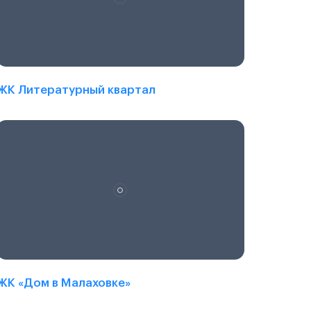
ЖК Литературный квартал
ЖК «Дом в Малаховке»