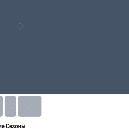
ие Сезоны