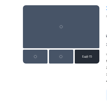
Реклама на сайте