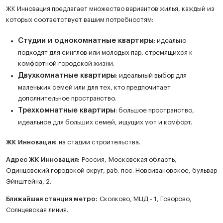
ЖК Инновация предлагает множество вариантов жилья, каждый из
которых соответствует вашим потребностям:
Студии и однокомнатные квартиры
: идеально
подходят для синглов или молодых пар, стремящихся к
комфортной городской жизни.
Двухкомнатные квартиры
: идеальный выбор для
маленьких семей или для тех, кто предпочитает
дополнительное пространство.
Трехкомнатные квартиры
: большое пространство,
идеальное для больших семей, ищущих уют и комфорт.
ЖК
Инновация
:
на стадии строительства.
Адрес ЖК Инновация:
Россия, Московская область,
Одинцовский городской округ, раб. пос. Новоивановское, бульвар
Эйнштейна, 2.
Ближайшая станция метро:
Сколково, МЦД - 1, Говорово,
Солнцевская линия.