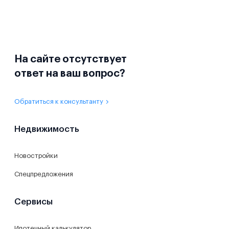
На сайте отсутствует
ответ на ваш вопрос?
Обратиться к консультанту
Недвижимость
Новостройки
Спецпредложения
Сервисы
Ипотечный калькулятор