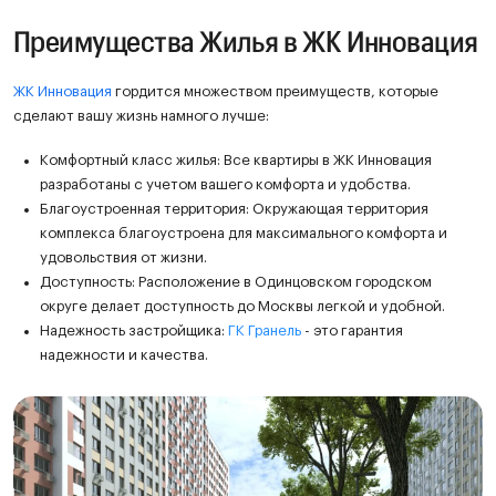
Преимущества Жилья в ЖК Инновация
ЖК Инновация
гордится множеством преимуществ, которые
сделают вашу жизнь намного лучше:
Комфортный класс жилья: Все квартиры в ЖК Инновация
разработаны с учетом вашего комфорта и удобства.
Благоустроенная территория: Окружающая территория
комплекса благоустроена для максимального комфорта и
удовольствия от жизни.
Доступность: Расположение в Одинцовском городском
округе делает доступность до Москвы легкой и удобной.
Надежность застройщика:
ГК Гранель
- это гарантия
надежности и качества.