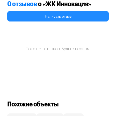
0 отзывов
о «ЖК Инновация»
Написать отзыв
Пока нет отзывов. Будьте первым!
Похожие объекты