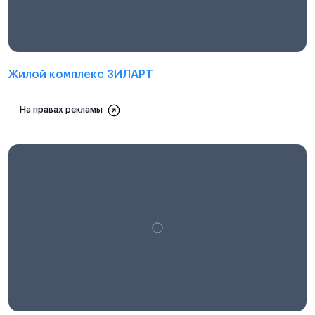
Жилой комплекс ЗИЛАРТ
На правах рекламы