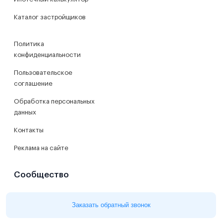
Каталог застройщиков
Политика
конфиденциальности
Пользовательское
соглашение
Обработка персональных
данных
Контакты
Реклама на сайте
Сообщество
Журнал
Заказать обратный звонок