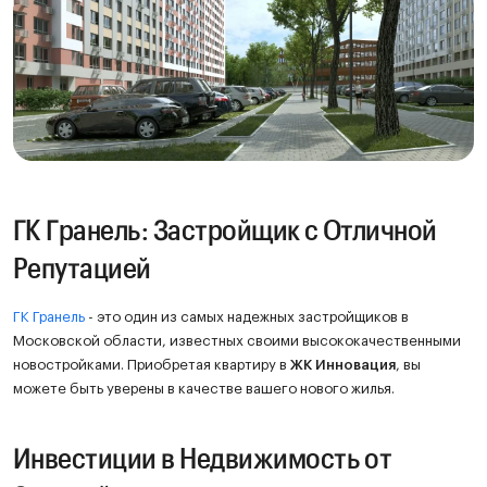
ГК Гранель: Застройщик с Отличной
Репутацией
ГК Гранель
- это один из самых надежных застройщиков в
Московской области, известных своими высококачественными
новостройками. Приобретая квартиру в
ЖК Инновация
, вы
можете быть уверены в качестве вашего нового жилья.
Инвестиции в Недвижимость от