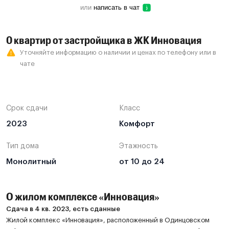
или
написать в чат
0 квартир от застройщика в ЖК Инновация
Уточняйте информацию о наличии и ценах по телефону или в
чате
Срок сдачи
Класс
2023
Комфорт
Тип дома
Этажность
Монолитный
от 10 до 24
О жилом комплексе «Инновация»
Сдача в 4 кв. 2023, есть сданные
Жилой комплекс «Инновация», расположенный в Одинцовском