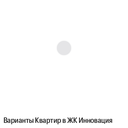
Варианты Квартир в ЖК Инновация