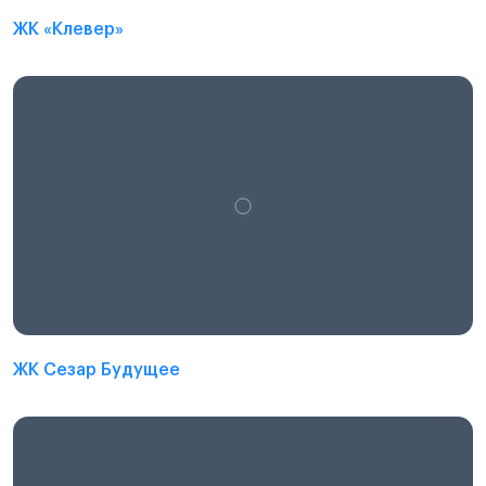
ЖК «Клевер»
ЖК Сезар Будущее