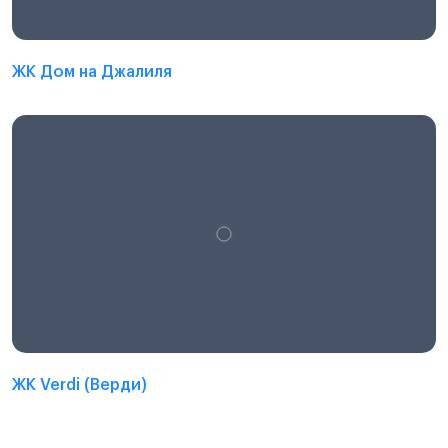
ЖК Дом на Джалиля
ЖК Verdi (Верди)