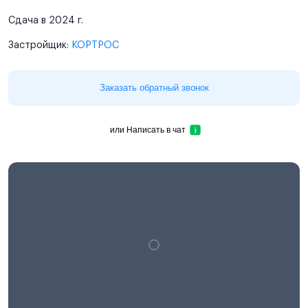
Сдача в 2024 г.
Застройщик:
КОРТРОС
Заказать обратный звонок
или
Написать в чат