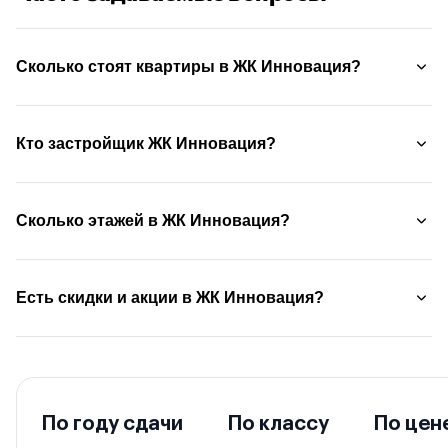
Сколько стоят квартиры в ЖК Инновация?
Кто застройщик ЖК Инновация?
Сколько этажей в ЖК Инновация?
Есть скидки и акции в ЖК Инновация?
По году сдачи
По классу
По цен