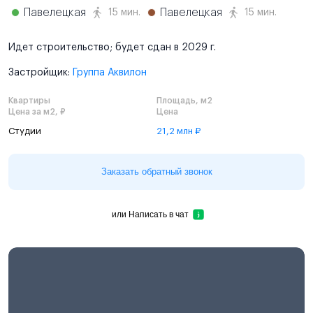
Павелецкая
Павелецкая
15 мин.
15 мин.
Идет строительство; будет сдан в 2029 г.
Застройщик:
Группа Аквилон
Квартиры
Площадь, м2
Цена за м2, ₽
Цена
Студии
21,2 млн ₽
Заказать обратный звонок
или
Написать в чат