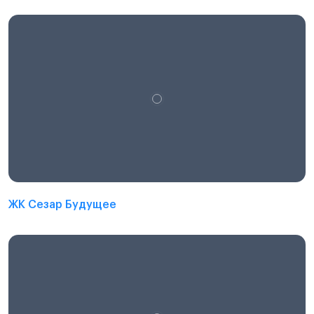
ЖК Сезар Будущее