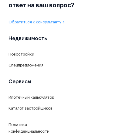
ответ на ваш вопрос?
Обратиться к консультанту
Недвижимость
Новостройки
Спецпредложения
Сервисы
Ипотечный калькулятор
Каталог застройщиков
Политика
конфиденциальности