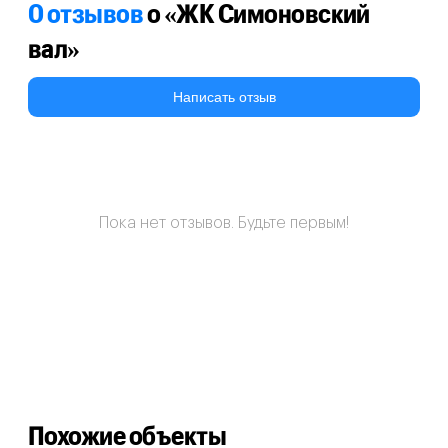
0 отзывов
о «ЖК Симоновский
вал»
Написать отзыв
Пока нет отзывов. Будьте первым!
Похожие объекты