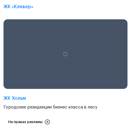
ЖК «Клевер»
ЖК Хольм
Городские резиденции бизнес-класса в лесу
На правах рекламы