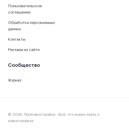
Пользовательское
соглашение
Обработка персональных
данных
Контакты
Реклама на сайте
Сообщество
Журнал
© 2026, ПроНовостройки - Всё, что нужно знать о
новостройках