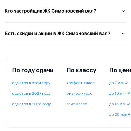
Кто застройщик ЖК Симоновский вал?
Есть скидки и акции в ЖК Симоновский вал?
По году сдачи
По классу
По цен
сдаются в этом году
комфорт-класс
до 7 млн ₽
сдаются в 2027 году
бизнес-класс
до 10 млн ₽
сдаются в 2028 году
элит-класс
до 15 млн ₽
до 20 млн ₽