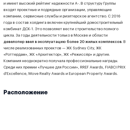
и имеет высокий рейтинг надежности А-. В структуру Группы
входят проектные и подрядные организации, управляющие
компании, сервисные службы и риэлтерское агентство. С 2016
года в состав холдинга включен крупнейший домостроительный
комбинат ДСК-1. Это позволяет вести строительство полного
цикла. За годы деятельности только в Москве и области
девелопер ввел в эксплуатацию более 20 жилых комплексов
. В
числе реализованных проектов — ЖК Sydney City, ЖК
«Роттердам», ЖК «Архитектор», ЖК «Режиссёр» и другие.
Компания неоднократно получала профессиональные награды.
Среди них премии «Лучшее для России», RREF Awards, FIABCI PRIX
d'Excellence, Move Realty Awards и European Property Awards.
Расположение