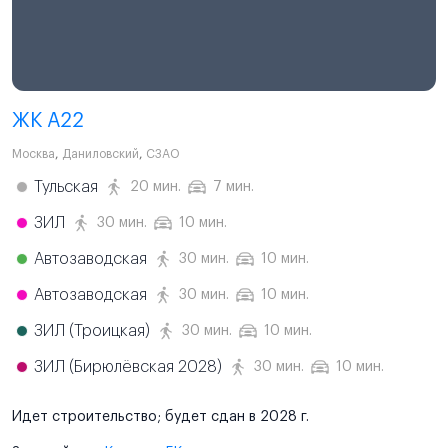
ЖК А22
Москва
,
Даниловский
,
СЗАО
Тульская
20 мин.
7 мин.
ЗИЛ
30 мин.
10 мин.
Автозаводская
30 мин.
10 мин.
Автозаводская
30 мин.
10 мин.
ЗИЛ (Троицкая)
30 мин.
10 мин.
ЗИЛ (Бирюлёвская 2028)
30 мин.
10 мин.
Идет строительство; будет сдан в 2028 г.