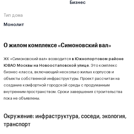
Бизнес
Тип дома
Монолит
О жилом комплексе «Симоновский вал»
ЖК «Симоновский вал» возводится
в Южнопортовом районе
ЮВАО Москвы на Новоостаповской улице
. Это комплекс
бизнес-класса, включающий несколько жилых корпусов и
объекты собственной инфраструктуры. Проект рассчитан на
создание комфортной городской среды с продуманным
внутренним пространством. Сроки завершения строительства
пока не объявлены.
Окружение: инфраструктура, соседи, экология,
транспорт