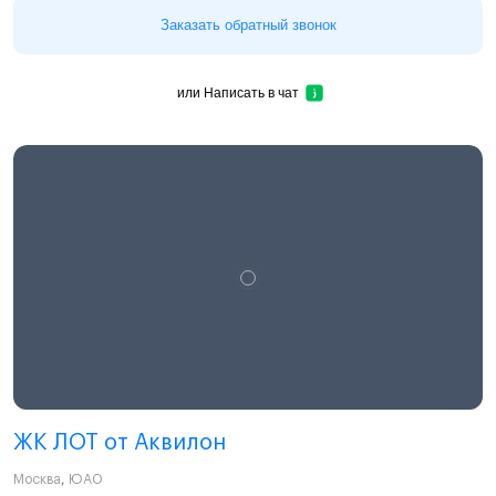
Заказать обратный звонок
или
Написать в чат
ЖК ЛОТ от Аквилон
Москва
,
ЮАО