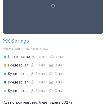
ЖК Springs
Москва
,
Фили-Давыдково
,
СВАО
Пионерская
15 мин.
5 мин.
Кунцевская
10 мин.
3 мин.
Кунцевская
10 мин.
3 мин.
Кунцевская
10 мин.
3 мин.
Кунцевская
10 мин.
3 мин.
Идет строительство; будет сдан в 2027 г.