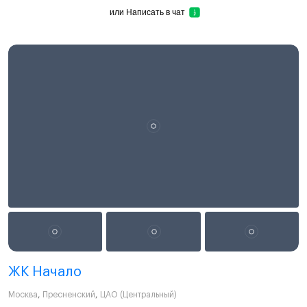
или
Написать в чат
ЖК Начало
Москва
,
Пресненский
,
ЦАО (Центральный)