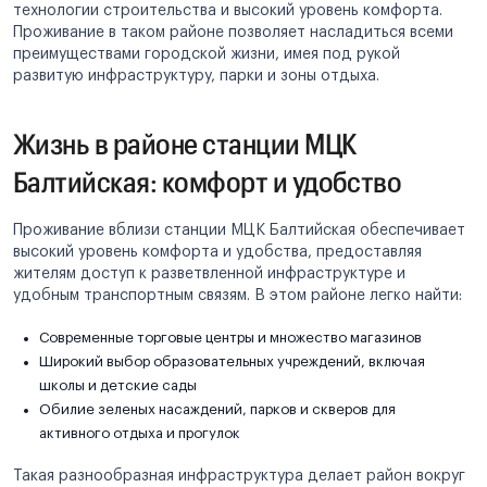
технологии строительства и высокий уровень комфорта.
Проживание в таком районе позволяет насладиться всеми
преимуществами городской жизни, имея под рукой
развитую инфраструктуру, парки и зоны отдыха.
Жизнь в районе станции МЦК
Балтийская: комфорт и удобство
Проживание вблизи станции МЦК Балтийская обеспечивает
высокий уровень комфорта и удобства, предоставляя
жителям доступ к разветвленной инфраструктуре и
удобным транспортным связям. В этом районе легко найти:
Современные торговые центры и множество магазинов
Широкий выбор образовательных учреждений, включая
школы и детские сады
Обилие зеленых насаждений, парков и скверов для
активного отдыха и прогулок
Такая разнообразная инфраструктура делает район вокруг