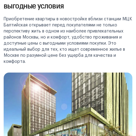
выгодные условия
Приобретение квартиры в новостройке вблизи станции МЦК
Балтийская открывает перед покупателями не только
перспективу жить в одном из наиболее привлекательных
районов Москвы, но и комфорт, удобство проживания и
доступные цены с выгодными условиями покупки. Это
идеальный выбор для тех, кто ищет современное жилье в
Москве по разумной цене без ущерба для качества и
комфорта.