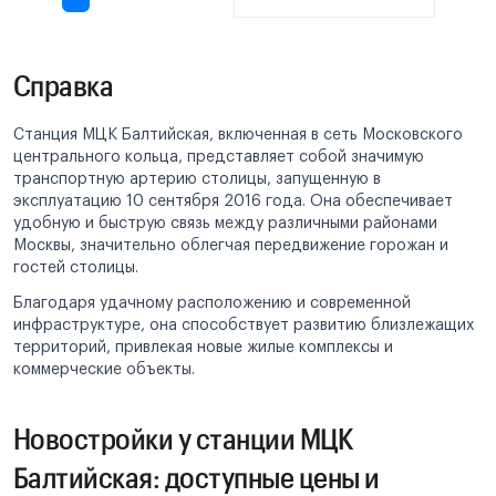
Справка
Станция МЦК Балтийская, включенная в сеть Московского
центрального кольца, представляет собой значимую
транспортную артерию столицы, запущенную в
эксплуатацию 10 сентября 2016 года. Она обеспечивает
удобную и быструю связь между различными районами
Москвы, значительно облегчая передвижение горожан и
гостей столицы.
Благодаря удачному расположению и современной
инфраструктуре, она способствует развитию близлежащих
территорий, привлекая новые жилые комплексы и
коммерческие объекты.
Новостройки у станции МЦК
Балтийская: доступные цены и