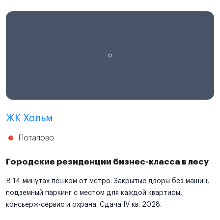
ЖК Хольм
Потапово
Городские резиденции бизнес-класса в лесу
В 14 минутах пешком от метро. Закрытые дворы без машин,
подземный паркинг с местом для каждой квартиры,
консьерж-сервис и охрана. Сдача IV кв. 2028.