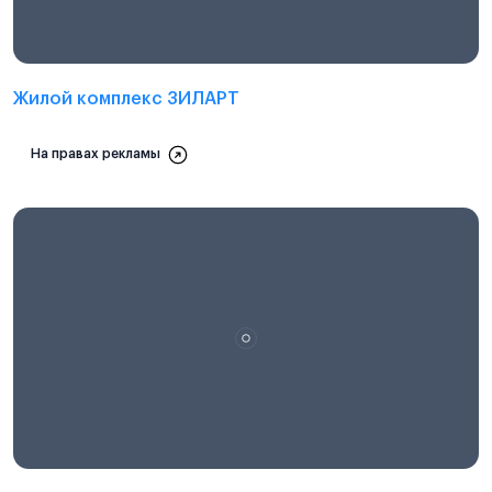
Жилой комплекс ЗИЛАРТ
На правах рекламы