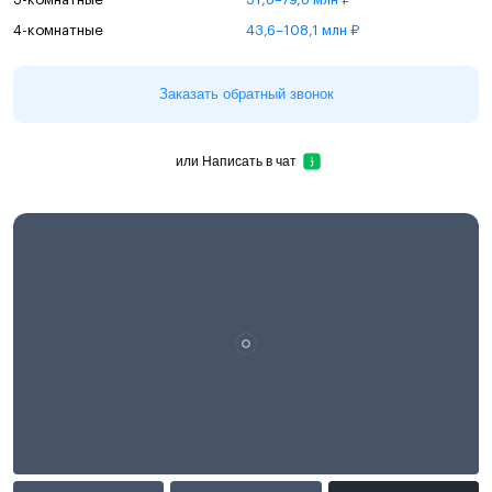
4-комнатные
43,6–108,1 млн ₽
Заказать обратный звонок
или
Написать в чат