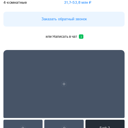
4-комнатные
31,7–53,8 млн ₽
Заказать обратный звонок
или
Написать в чат