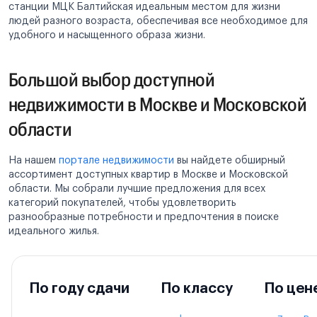
станции МЦК Балтийская идеальным местом для жизни
людей разного возраста, обеспечивая все необходимое для
удобного и насыщенного образа жизни.
Большой выбор доступной
недвижимости в Москве и Московской
области
На нашем
портале недвижимости
вы найдете обширный
ассортимент доступных квартир в Москве и Московской
области. Мы собрали лучшие предложения для всех
категорий покупателей, чтобы удовлетворить
разнообразные потребности и предпочтения в поиске
идеального жилья.
По году сдачи
По классу
По цен