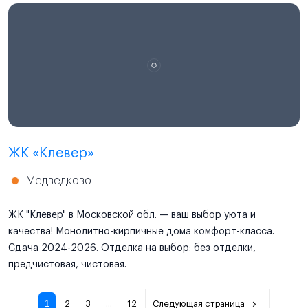
ЖК «Клевер»
Медведково
ЖК "Клевер" в Московской обл. — ваш выбор уюта и
качества! Монолитно-кирпичные дома комфорт-класса.
Сдача 2024-2026. Отделка на выбор: без отделки,
предчистовая, чистовая.
1
2
3
...
12
Следующая страница