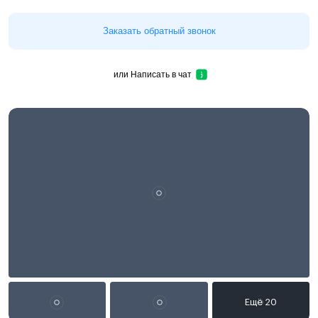
Заказать обратный звонок
или
Написать в чат