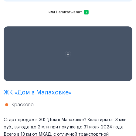
или
Написать в чат
ЖК «Дом в Малаховке»
Красково
Старт продаж в ЖК "Дом в Малаховке"! Квартиры от 3 млн
руб., выгода до 2 млн при покупке до 31 июля 2024 года.
Всего в 13 км от МКАД, с отличной транспортной