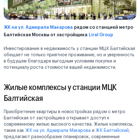
ЖК на ул. Адмирала Макарова
рядом со станцией метро
Балтийская Москвы от застройщика
Liral Group
Инвестирование в недвижимость у станции МЦК Балтийская
обещает не только приятное проживание, но и уверенность
в будущем благодаря выгодным условиям покупки и
потенциалу роста стоимости вашей недвижимости.
Жилые комплексы у станции МЦК
Балтийская
Приобретение квартиры в новостройках рядом с метро
Балтийская от застройщика открывает доступ к
современному жилью высокого качества. Жилые комплексы,
такие как
ЖК на ул. Адмирала Макарова
и
ЖК Балтийский
,
предлагают разнообразие планировок, современные