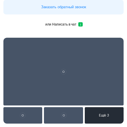
Заказать обратный звонок
или
Написать в чат