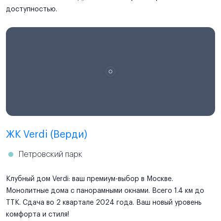
доступностью.
ЖК Verdi (Верди)
Петровский парк
Клубный дом Verdi: ваш премиум-выбор в Москве.
Монолитные дома с панорамными окнами. Всего 1.4 км до
ТТК. Сдача во 2 квартале 2024 года. Ваш новый уровень
комфорта и стиля!