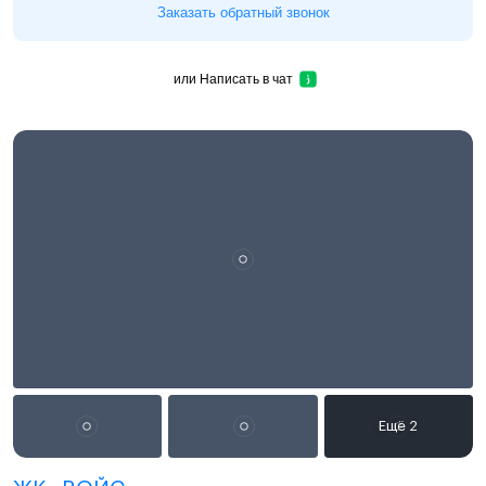
Заказать обратный звонок
или
Написать в чат