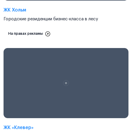
ЖК Хольм
Городские резиденции бизнес-класса в лесу
На правах рекламы
ЖК «Клевер»