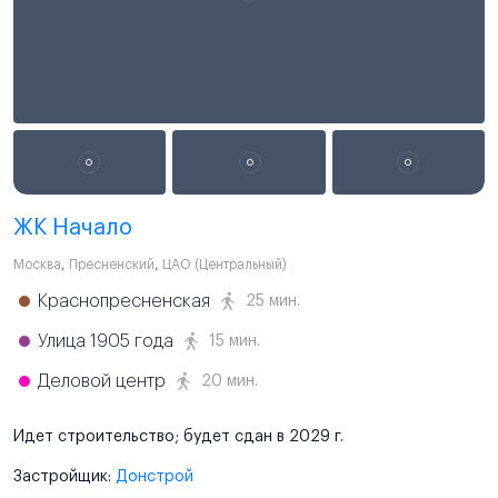
ЖК Начало
Москва
,
Пресненский
,
ЦАО (Центральный)
Краснопресненская
25 мин.
Улица 1905 года
15 мин.
Деловой центр
20 мин.
Идет строительство; будет сдан в 2029 г.
Застройщик:
Донстрой