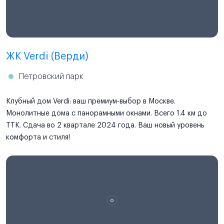
ЖК Verdi (Верди)
Петровский парк
Клубный дом Verdi: ваш премиум-выбор в Москве.
Монолитные дома с панорамными окнами. Всего 1.4 км до
ТТК. Сдача во 2 квартале 2024 года. Ваш новый уровень
комфорта и стиля!