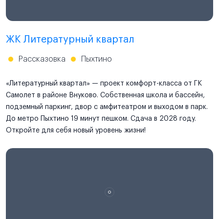
ЖК Литературный квартал
Рассказовка
Пыхтино
«Литературный квартал» — проект комфорт-класса от ГК
Самолет в районе Внуково. Собственная школа и бассейн,
подземный паркинг, двор с амфитеатром и выходом в парк.
До метро Пыхтино 19 минут пешком. Сдача в 2028 году.
Откройте для себя новый уровень жизни!