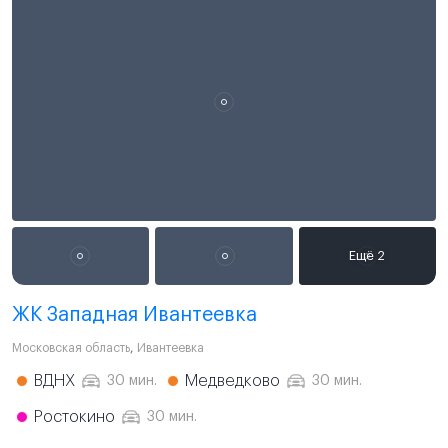
ЖК Западная Ивантеевка
Московская область
,
Ивантеевка
ВДНХ
Медведково
30 мин.
30 мин.
Ростокино
30 мин.