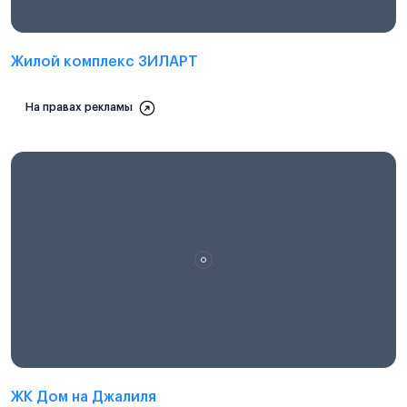
Жилой комплекс ЗИЛАРТ
На правах рекламы
ЖК Дом на Джалиля