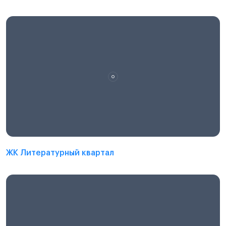
ЖК Литературный квартал